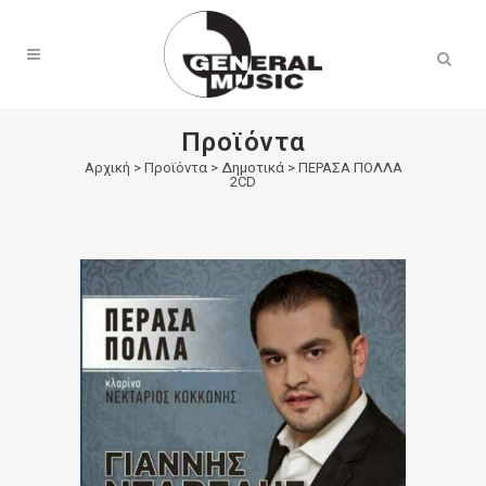
Products
search
Προϊόντα
Αρχική
>
Προϊόντα
>
Δημοτικά
>
ΠΕΡΑΣΑ ΠΟΛΛΑ
2CD