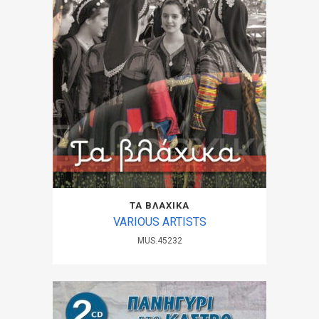
ΤΑ ΒΛΑΧΙΚΑ
VARIOUS ARTISTS
MUS.45232