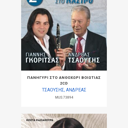
ΠΑΝΗΓΥΡΙ ΣΤΟ ΑΝΘΟΧΩΡΙ ΒΟΙΩΤΙΑΣ
2CD
ΤΣΑΟΥΣΗΣ, ΑΝΔΡΕΑΣ
MUS.73894