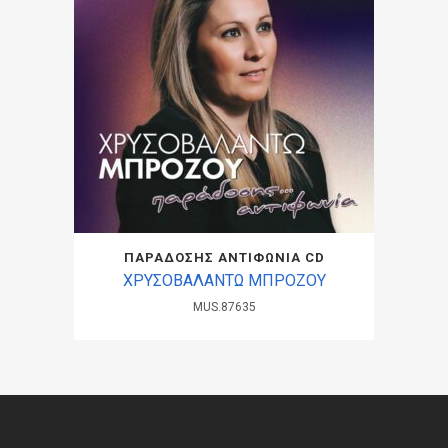
ΠΑΡΑΔΟΣΗΣ ΑΝΤΙΦΩΝΙΑ CD
ΧΡΥΣΟΒΑΛΑΝΤΩ ΜΠΡΟΖΟΥ
MUS.87635