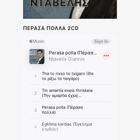
ΠΕΡΑΣΑ ΠΟΛΛΑ 2CD