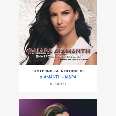
ΞΗΜΕΡΩΝΩ ΚΑΙ ΝΥΧΤΩΝΩ CD
ΔΙΑΜΑΝΤΗ ΦΑΙΔΡΑ
MUS.87681