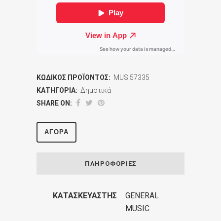
ΚΩΔΙΚΌΣ ΠΡΟΪΌΝΤΟΣ:
MUS.57335
ΚΑΤΗΓΟΡΊΑ:
Δημοτικά
SHARE ON:
ΑΓΟΡΆ
ΠΛΗΡΟΦΟΡΊΕΣ
ΚΑΤΑΣΚΕΥΑΣΤΉΣ
GENERAL
MUSIC