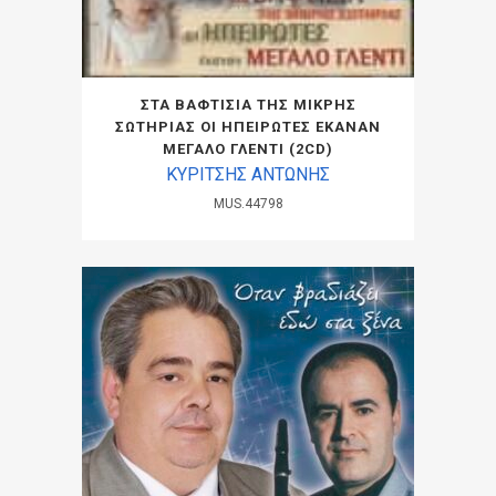
ΣΤΑ ΒΑΦΤΙΣΙΑ ΤΗΣ ΜΙΚΡΗΣ
ΣΩΤΗΡΙΑΣ ΟΙ ΗΠΕΙΡΩΤΕΣ ΕΚΑΝΑΝ
ΜΕΓΑΛΟ ΓΛΕΝΤΙ (2CD)
ΚΥΡΙΤΣΗΣ ΑΝΤΩΝΗΣ
MUS.44798