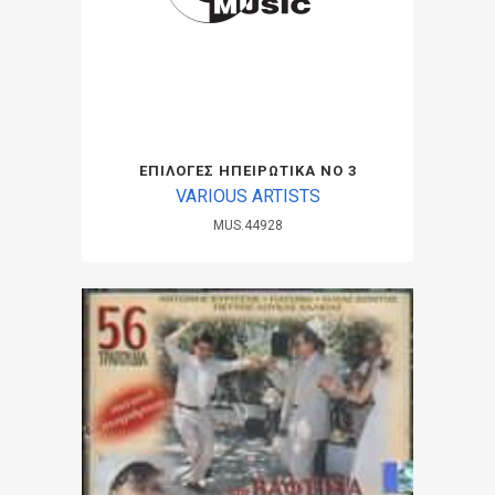
ΕΠΙΛΟΓΕΣ ΗΠΕΙΡΩΤΙΚΑ ΝΟ 3
VARIOUS ARTISTS
MUS.44928