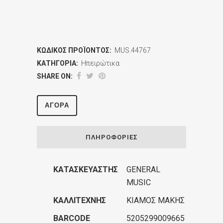
ΚΩΔΙΚΌΣ ΠΡΟΪΌΝΤΟΣ:
MUS.44767
ΚΑΤΗΓΟΡΊΑ:
Ηπειρώτικα
SHARE ON:
ΑΓΟΡΆ
ΠΛΗΡΟΦΟΡΊΕΣ
ΚΑΤΑΣΚΕΥΑΣΤΉΣ
GENERAL
MUSIC
ΚΑΛΛΙΤΈΧΝΗΣ
ΚΙΑΜΟΣ ΜΑΚΗΣ
BARCODE
5205299009665