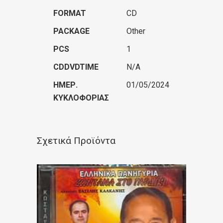
FORMAT
CD
PACKAGE
Other
PCS
1
CDDVDTIME
N/A
ΗΜΕΡ.
01/05/2024
ΚΥΚΛΟΦΟΡΊΑΣ
Σχετικά Προϊόντα