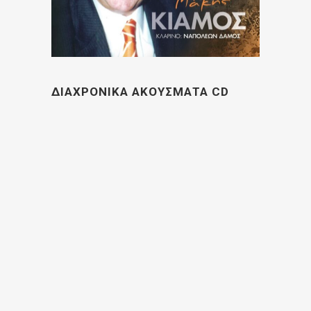
ΔΙΑΧΡΟΝΙΚΑ ΑΚΟΥΣΜΑΤΑ CD