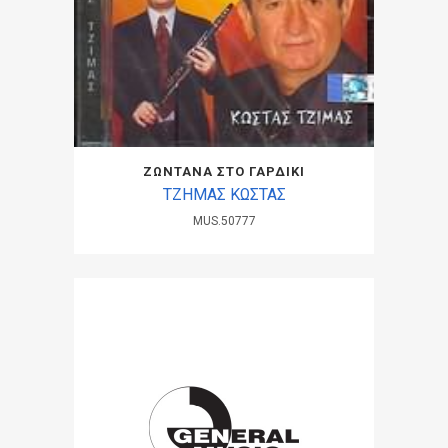
ΖΩΝΤΑΝΑ ΣΤΟ ΓΑΡΔΙΚΙ
ΤΖΗΜΑΣ ΚΩΣΤΑΣ
MUS.50777