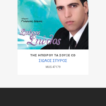
ΤΗΣ ΗΠΕΙΡΟΥ ΤΑ ΣΟΥΞΕ CD
ΣΙΩΛΟΣ ΣΠΥΡΟΣ
MUS.47179