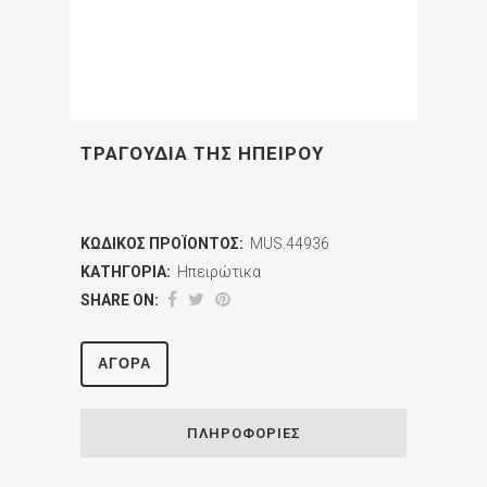
ΤΡΑΓΟΥΔΙΑ ΤΗΣ ΗΠΕΙΡΟΥ
ΚΩΔΙΚΌΣ ΠΡΟΪΌΝΤΟΣ:
MUS.44936
ΚΑΤΗΓΟΡΊΑ:
Ηπειρώτικα
SHARE ON:
ΑΓΟΡΆ
ΠΛΗΡΟΦΟΡΊΕΣ