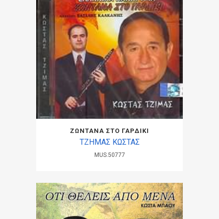
ΖΩΝΤΑΝΑ ΣΤΟ ΓΑΡΔΙΚΙ
ΤΖΗΜΑΣ ΚΩΣΤΑΣ
MUS.50777