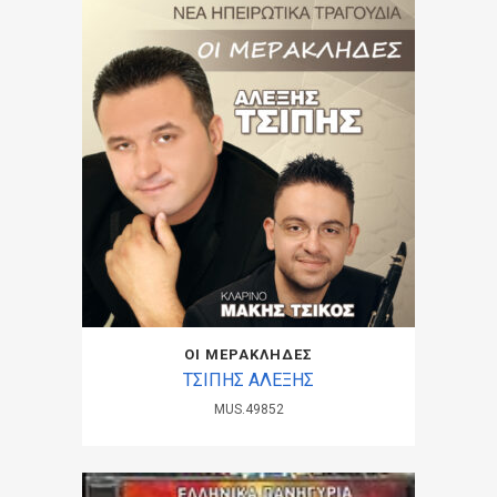
ΟΙ ΜΕΡΑΚΛΗΔΕΣ
ΤΣΙΠΗΣ ΑΛΕΞΗΣ
MUS.49852