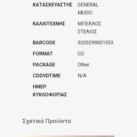
ΚΑΤΑΣΚΕΥΑΣΤΉΣ
GENERAL
MUSIC
ΚΑΛΛΙΤΈΧΝΗΣ
ΜΠΕΛΛΟΣ
ΣΤΕΛΙΟΣ
BARCODE
5205299001553
FORMAT
CD
PACKAGE
Other
CDDVDTIME
N/A
ΗΜΕΡ.
ΚΥΚΛΟΦΟΡΊΑΣ
Σχετικά Προϊόντα