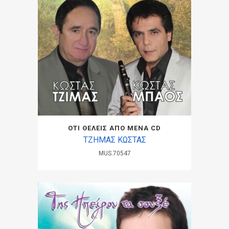
ΟΤΙ ΘΕΛΕΙΣ ΑΠΟ ΜΕΝΑ CD
ΤΖΗΜΑΣ ΚΩΣΤΑΣ
MUS.70547