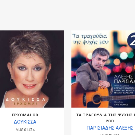
ΕΡΧΟΜΑΙ CD
ΤΑ ΤΡΑΓΟΥΔΙΑ ΤΗΣ ΨΥΧΗΣ
2CD
ΔΟΥΚΙΣΣΑ
ΠΑΡΙΣΙΑΔΗΣ ΑΛΕΞΗΣ
MUS.01474