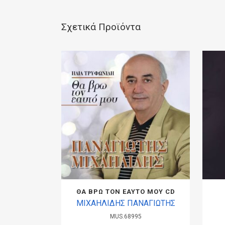
Σχετικά Προϊόντα
ΘΑ ΒΡΩ ΤΟΝ ΕΑΥΤΟ ΜΟΥ CD
ΜΙΧΑΗΛΙΔΗΣ ΠΑΝΑΓΙΩΤΗΣ
MUS.68995