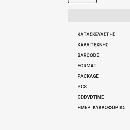
ΚΑΤΑΣΚΕΥΑΣΤΉΣ
ΚΑΛΛΙΤΈΧΝΗΣ
BARCODE
FORMAT
PACKAGE
PCS
CDDVDTIME
ΗΜΕΡ. ΚΥΚΛΟΦΟΡΊΑΣ