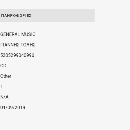
ΠΛΗΡΟΦΟΡΊΕΣ
GENERAL MUSIC
ΓΙΑΝΝΗΣ ΤΟΛΗΣ
5205299040996
CD
Other
1
N/A
01/09/2019