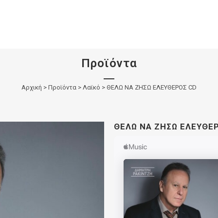
Προϊόντα
Αρχική
>
Προϊόντα
>
Λαϊκό
>
ΘΕΛΩ ΝΑ ΖΗΣΩ ΕΛΕΥΘΕΡΟΣ CD
ΘΕΛΩ ΝΑ ΖΗΣΩ ΕΛΕΥΘΕ