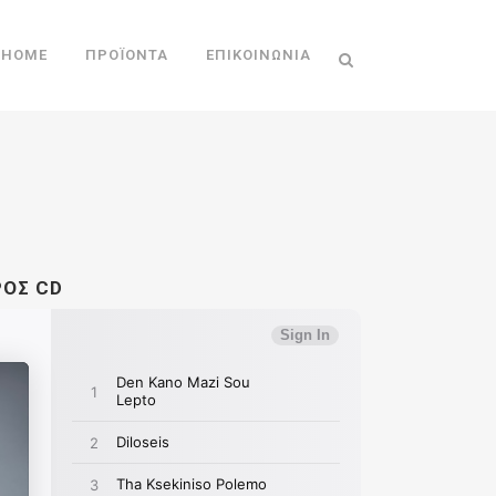
HOME
ΠΡΟΪΌΝΤΑ
ΕΠΙΚΟΙΝΩΝΊΑ
ΡΟΣ CD