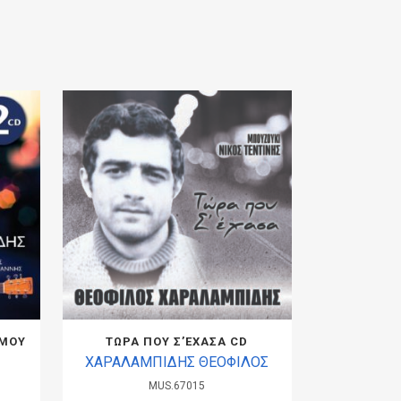
 ΜΟΥ
ΤΩΡΑ ΠΟΥ Σ’ΕΧΑΣΑ CD
ΧΑΡΑΛΑΜΠΙΔΗΣ ΘΕΟΦΙΛΟΣ
MUS.67015