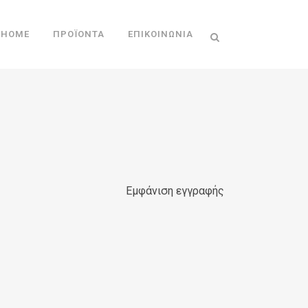
HOME
ΠΡΟΪΌΝΤΑ
ΕΠΙΚΟΙΝΩΝΊΑ
Εμφάνιση εγγραφής