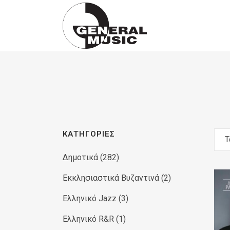
Products
search
ΚΑΤΗΓΟΡΊΕΣ
Τ
Δημοτικά
(282)
Εκκλησιαστικά Βυζαντινά
(2)
Ελληνικό Jazz
(3)
Ελληνικό R&R
(1)