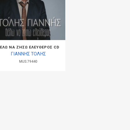
ΕΛΩ ΝΑ ΖΗΣΩ ΕΛΕΥΘΕΡΟΣ CD
ΓΙΑΝΝΗΣ ΤΟΛΗΣ
MUS.79440