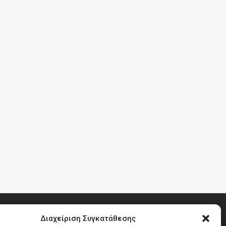
Διαχείριση Συγκατάθεσης