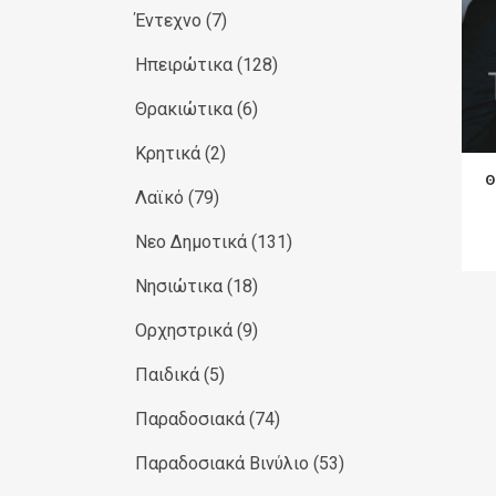
Έντεχνο
(7)
Ηπειρώτικα
(128)
Θρακιώτικα
(6)
Κρητικά
(2)
Θ
Λαϊκό
(79)
Νεο Δημοτικά
(131)
Νησιώτικα
(18)
Ορχηστρικά
(9)
Παιδικά
(5)
Παραδοσιακά
(74)
Παραδοσιακά Βινύλιο
(53)