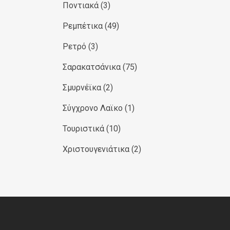
Ποντιακά
(3)
Ρεμπέτικα
(49)
Ρετρό
(3)
Σαρακατσάνικα
(75)
Σμυρνέϊκα
(2)
Σύγχρονο Λαϊκο
(1)
Τουριστικά
(10)
Χριστουγενιάτικα
(2)