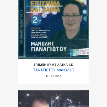
ΕΠΙΜΕΝΟΥΜΕ ΛΑΪΚΑ CD
ΠΑΝΑΓΙΩΤΟΥ ΜΑΝΩΛΗΣ
MUS.86934