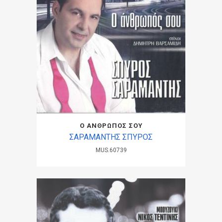
Ο ΑΝΘΡΩΠΟΣ ΣΟΥ
ΣΑΡΑΜΑΝΤΗΣ ΣΠΥΡΟΣ
MUS.60739