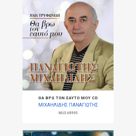
ΘΑ ΒΡΩ ΤΟΝ ΕΑΥΤΟ ΜΟΥ CD
ΜΙΧΑΗΛΙΔΗΣ ΠΑΝΑΓΙΩΤΗΣ
MUS.68995