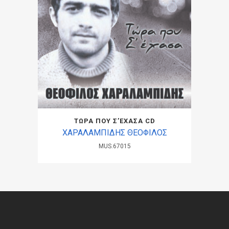
ΤΩΡΑ ΠΟΥ Σ’ΕΧΑΣΑ CD
ΧΑΡΑΛΑΜΠΙΔΗΣ ΘΕΟΦΙΛΟΣ
MUS.67015