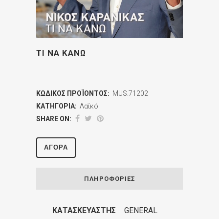
ΤΙ ΝΑ ΚΑΝΩ
ΚΩΔΙΚΌΣ ΠΡΟΪΌΝΤΟΣ:
MUS.71202
ΚΑΤΗΓΟΡΊΑ:
Λαϊκό
SHARE ON:
ΑΓΟΡΆ
ΠΛΗΡΟΦΟΡΊΕΣ
ΚΑΤΑΣΚΕΥΑΣΤΉΣ
GENERAL