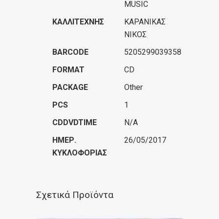
MUSIC
ΚΑΛΛΙΤΈΧΝΗΣ
ΚΑΡΑΝΙΚΑΣ
ΝΙΚΟΣ
BARCODE
5205299039358
FORMAT
CD
PACKAGE
Other
PCS
1
CDDVDTIME
N/A
ΗΜΕΡ.
26/05/2017
ΚΥΚΛΟΦΟΡΊΑΣ
Σχετικά Προϊόντα