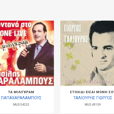
ΤΑ ΜΙΛΙΓΚΡΑΜ
ΣΤΟΛΙΔΙ ΕΙΣΑΙ ΜΟΝΗ ΣΟ
ΠΑΠΑΧΑΡΑΛΑΜΠΟΥΣ
ΤΑΛΙΟΥΡΗΣ ΓΙΩΡΓΟΣ
MUS.54232
MUS.45159