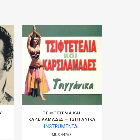
Υ
ΤΣΙΦΤΕΤΕΛΙΑ ΚΑΙ
ΚΑΡΣΙΛΑΜΑΔΕΣ – ΤΣΙΓΓΑΝΙΚΑ
INSTRUMENTAL
MUS.44763