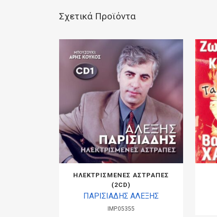
Σχετικά Προϊόντα
ΗΛΕΚΤΡΙΣΜΕΝΕΣ ΑΣΤΡΑΠΕΣ
(2CD)
ΠΑΡΙΣΙΑΔΗΣ ΑΛΕΞΗΣ
IMP.05355