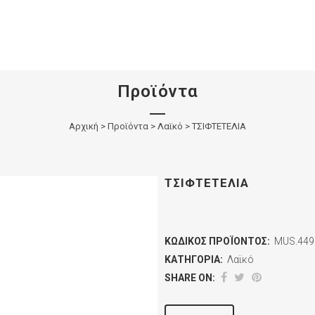
Προϊόντα
Αρχική
>
Προϊόντα
>
Λαϊκό
>
ΤΣΙΦΤΕΤΕΛΙΑ
ΤΣΙΦΤΕΤΕΛΙΑ
ΚΩΔΙΚΌΣ ΠΡΟΪΌΝΤΟΣ:
MUS.449
ΚΑΤΗΓΟΡΊΑ:
Λαϊκό
SHARE ON: