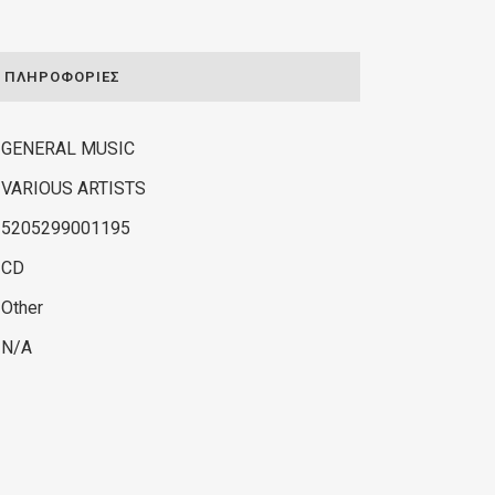
ΠΛΗΡΟΦΟΡΊΕΣ
GENERAL MUSIC
VARIOUS ARTISTS
5205299001195
CD
Other
N/A