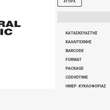
ΑΓΟΡΆ
ΚΑΤΑΣΚΕΥΑΣΤΉΣ
ΚΑΛΛΙΤΈΧΝΗΣ
BARCODE
FORMAT
PACKAGE
CDDVDTIME
ΗΜΕΡ. ΚΥΚΛΟΦΟΡΊΑΣ