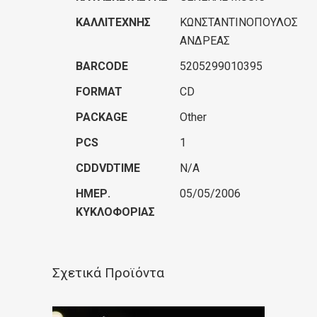
ΚΑΛΛΙΤΈΧΝΗΣ
ΚΩΝΣΤΑΝΤΙΝΟΠΟΥΛΟΣ
ΑΝΔΡΕΑΣ
BARCODE
5205299010395
FORMAT
CD
PACKAGE
Other
PCS
1
CDDVDTIME
N/A
ΗΜΕΡ.
05/05/2006
ΚΥΚΛΟΦΟΡΊΑΣ
Σχετικά Προϊόντα