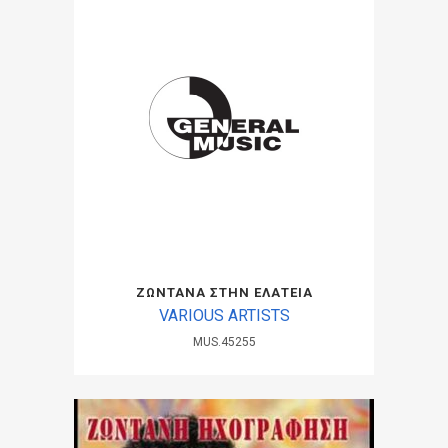
ΖΩΝΤΑΝΑ ΣΤΗΝ ΕΛΑΤΕΙΑ
VARIOUS ARTISTS
MUS.45255