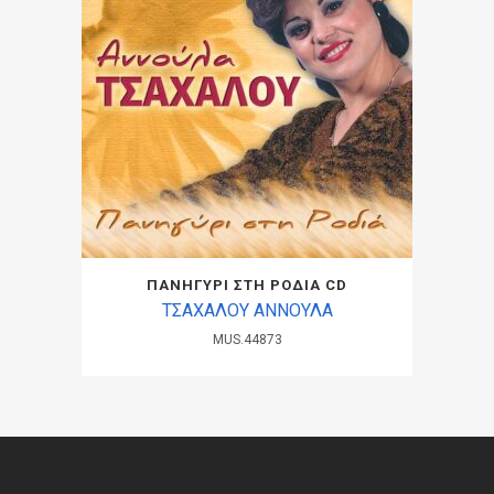
ΠΑΝΗΓΥΡΙ ΣΤΗ ΡΟΔΙΑ CD
ΤΣΑΧΑΛΟΥ ΑΝΝΟΥΛΑ
MUS.44873