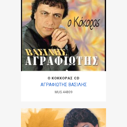
Ο ΚΟΚΚΟΡΑΣ CD
ΑΓΡΑΦΙΩΤΗΣ ΒΑΣΙΛΗΣ
MUS.44809