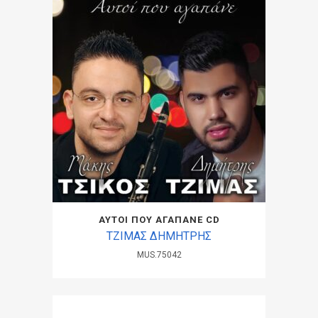
ΑΥΤΟΙ ΠΟΥ ΑΓΑΠΑΝΕ CD
ΤΖΙΜΑΣ ΔΗΜΗΤΡΗΣ
MUS.75042