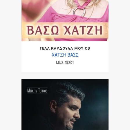
ΓΕΛΑ ΚΑΡΔΟΥΛΑ ΜΟΥ CD
ΧΑΤΖΗ ΒΑΣΩ
MUS.45201