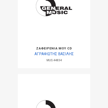
ΖΑΦΕΙΡΕΝΙΑ ΜΟΥ CD
ΑΓΡΑΦΙΩΤΗΣ ΒΑΣΙΛΗΣ
MUS.44834