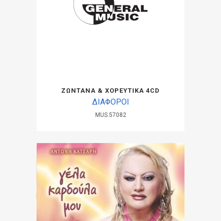
ΖΩΝΤΑΝΑ & ΧΟΡΕΥΤΙΚΑ 4CD
ΔΙΑΦΟΡΟΙ
MUS.57082