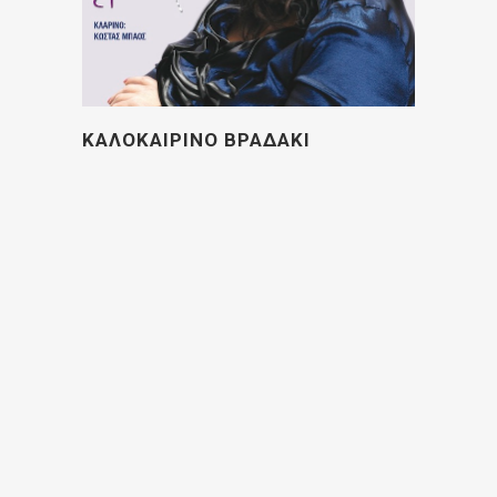
ΚΑΛΟΚΑΙΡΙΝΟ ΒΡΑΔΑΚΙ