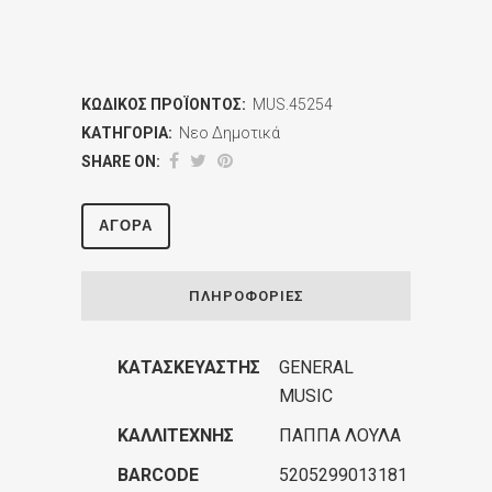
ΚΩΔΙΚΌΣ ΠΡΟΪΌΝΤΟΣ:
MUS.45254
ΚΑΤΗΓΟΡΊΑ:
Νεο Δημοτικά
SHARE ON:
ΑΓΟΡΆ
ΠΛΗΡΟΦΟΡΊΕΣ
ΚΑΤΑΣΚΕΥΑΣΤΉΣ
GENERAL
MUSIC
ΚΑΛΛΙΤΈΧΝΗΣ
ΠΑΠΠΑ ΛΟΥΛΑ
BARCODE
5205299013181