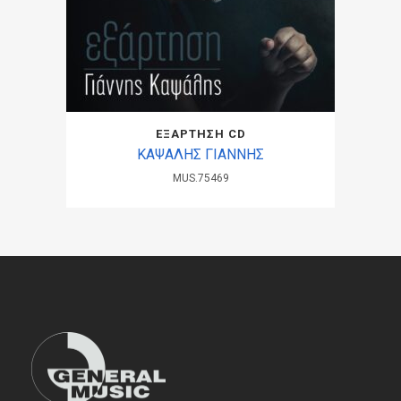
ΕΞΑΡΤΗΣΗ CD
ΚΑΨΑΛΗΣ ΓΙΑΝΝΗΣ
MUS.75469