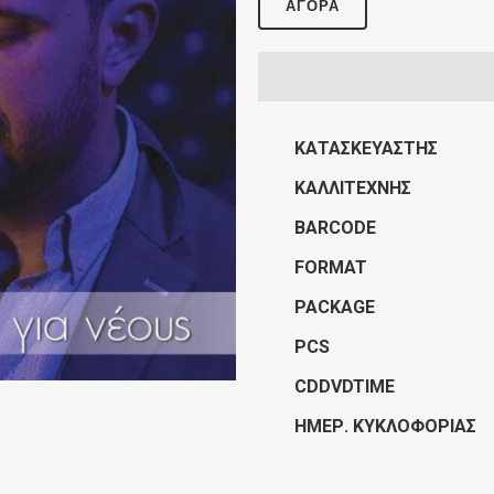
ΑΓΟΡΆ
ΚΑΤΑΣΚΕΥΑΣΤΉΣ
ΚΑΛΛΙΤΈΧΝΗΣ
BARCODE
FORMAT
PACKAGE
PCS
CDDVDTIME
ΗΜΕΡ. ΚΥΚΛΟΦΟΡΊΑΣ