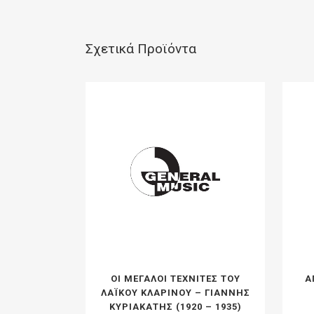
Σχετικά Προϊόντα
ΟΙ ΜΕΓΑΛΟΙ ΤΕΧΝΙΤΕΣ ΤΟΥ
Α
ΛΑΪΚΟΥ ΚΛΑΡΙΝΟΥ – ΓΙΑΝΝΗΣ
ΚΥΡΙΑΚΑΤΗΣ (1920 – 1935)