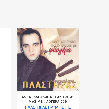
ΧΟΡΟΙ ΚΑΙ ΣΚΟΠΟΙ ΤΟΥ ΤΟΠΟΥ
ΜΑΣ ΜΕ ΦΛΟΓΕΡΑ 2CD
ΠΛΑΣΤΗΡΑΣ ΠΑΝΑΓΙΩΤΗΣ