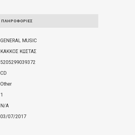
ΠΛΗΡΟΦΟΡΊΕΣ
GENERAL MUSIC
ΚΑΚΚΟΣ ΚΩΣΤΑΣ
5205299039372
CD
Other
1
N/A
03/07/2017