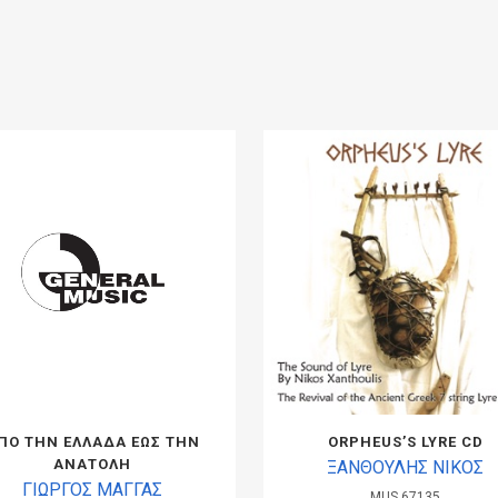
ΠΟ ΤΗΝ ΕΛΛΑΔΑ ΕΩΣ ΤΗΝ
ORPHEUS’S LYRE CD
ΑΝΑΤΟΛΗ
ΞΑΝΘΟΥΛΗΣ ΝΙΚΟΣ
ΓΙΩΡΓΟΣ ΜΑΓΓΑΣ
MUS.67135