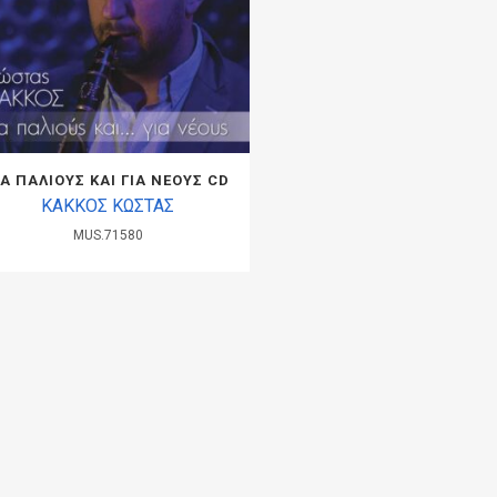
ΙΑ ΠΑΛΙΟΥΣ ΚΑΙ ΓΙΑ ΝΕΟΥΣ CD
ΚΑΚΚΟΣ ΚΩΣΤΑΣ
MUS.71580