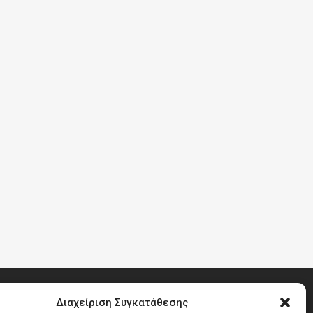
Διαχείριση Συγκατάθεσης