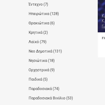
Έντεχνο
(7)
Ηπειρώτικα
(128)
Θρακιώτικα
(6)
Κρητικά
(2)
Γ
Λαϊκό
(79)
Νεο Δημοτικά
(131)
Νησιώτικα
(18)
Ορχηστρικά
(9)
Παιδικά
(5)
Παραδοσιακά
(74)
Παραδοσιακά Βινύλιο
(53)