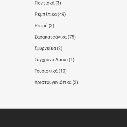
Ποντιακά
(3)
Ρεμπέτικα
(49)
Ρετρό
(3)
Σαρακατσάνικα
(75)
Σμυρνέϊκα
(2)
Σύγχρονο Λαϊκο
(1)
Τουριστικά
(10)
Χριστουγενιάτικα
(2)