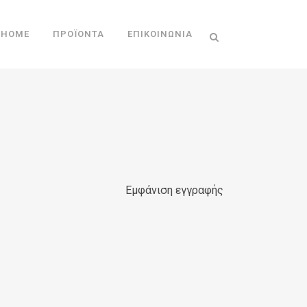
HOME
ΠΡΟΪΌΝΤΑ
ΕΠΙΚΟΙΝΩΝΊΑ
Εμφάνιση εγγραφής