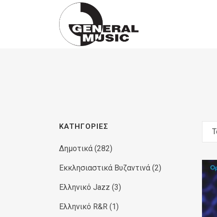
Products
search
ΚΑΤΗΓΟΡΊΕΣ
Τ
Δημοτικά
(282)
Εκκλησιαστικά Βυζαντινά
(2)
Ελληνικό Jazz
(3)
Ελληνικό R&R
(1)