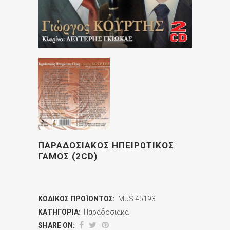
ΠΑΡΑΔΟΣΙΑΚΟΣ ΗΠΕΙΡΩΤΙΚΟΣ
ΓΑΜΟΣ (2CD)
ΚΩΔΙΚΌΣ ΠΡΟΪΌΝΤΟΣ:
MUS.45193
ΚΑΤΗΓΟΡΊΑ:
Παραδοσιακά
SHARE ON: