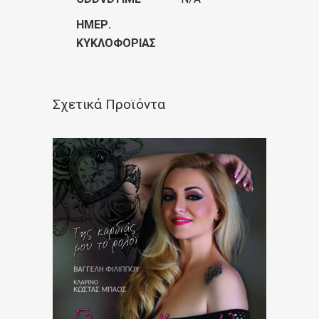
ΗΜΕΡ.
ΚΥΚΛΟΦΟΡΊΑΣ
Σχετικά Προϊόντα