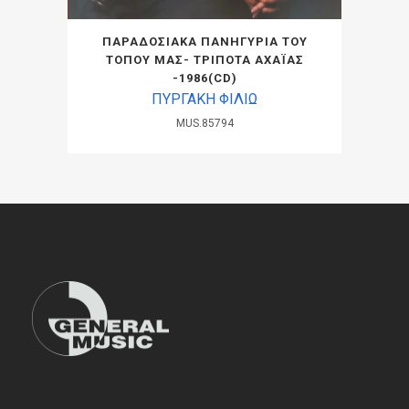
ΠΑΡΑΔΟΣΙΑΚΑ ΠΑΝΗΓΥΡΙΑ ΤΟΥ
ΤΟΠΟΥ ΜΑΣ- ΤΡΙΠΟΤΑ ΑΧΑΪΑΣ
-1986(CD)
ΠΥΡΓΑΚΗ ΦΙΛΙΩ
MUS.85794