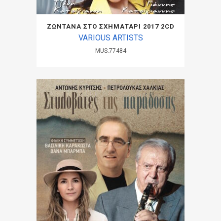
ΖΩΝΤΑΝΑ ΣΤΟ ΣΧΗΜΑΤΑΡΙ 2017 2CD
VARIOUS ARTISTS
MUS.77484