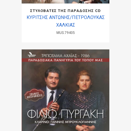
ΣΤΥΛΟΒΑΤΕΣ ΤΗΣ ΠΑΡΑΔΟΣΗΣ CD
ΚΥΡΙΤΣΗΣ ΑΝΤΩΝΗΣ/ΠΕΤΡΟΛΟΥΚΑΣ
ΧΑΛΚΙΑΣ
MUS.79405