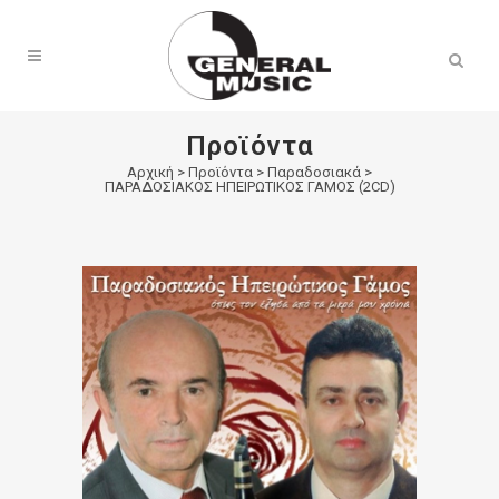
Products
search
Προϊόντα
Αρχική
>
Προϊόντα
>
Παραδοσιακά
>
ΠΑΡΑΔΟΣΙΑΚΟΣ ΗΠΕΙΡΩΤΙΚΟΣ ΓΑΜΟΣ (2CD)