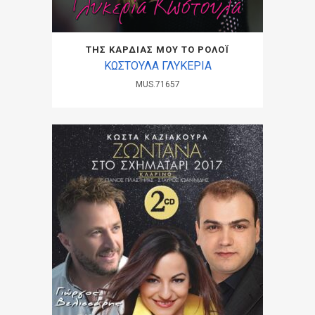
ΤΗΣ ΚΑΡΔΙΑΣ ΜΟΥ ΤΟ ΡΟΛΟΪ
ΚΩΣΤΟΥΛΑ ΓΛΥΚΕΡΙΑ
MUS.71657