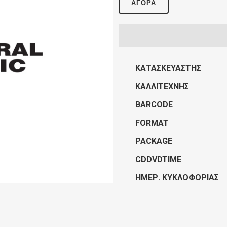
ΑΓΟΡΆ
ΚΑΤΑΣΚΕΥΑΣΤΉΣ
ΚΑΛΛΙΤΈΧΝΗΣ
BARCODE
FORMAT
PACKAGE
CDDVDTIME
ΗΜΕΡ. ΚΥΚΛΟΦΟΡΊΑΣ