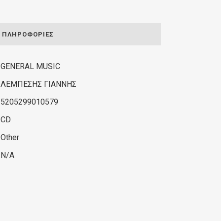
ΠΛΗΡΟΦΟΡΊΕΣ
GENERAL MUSIC
ΛΕΜΠΕΣΗΣ ΓΙΑΝΝΗΣ
5205299010579
CD
Other
N/A