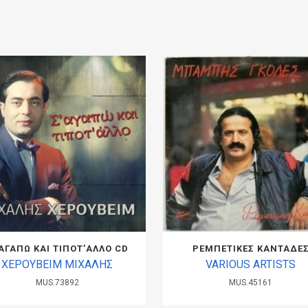
 ΑΓΑΠΩ ΚΑΙ ΤΙΠΟΤ’ΑΛΛΟ CD
ΡΕΜΠΕΤΙΚΕΣ ΚΑΝΤΑΔΕ
ΧΕΡΟΥΒΕΙΜ ΜΙΧΑΛΗΣ
VARIOUS ARTISTS
MUS.73892
MUS.45161