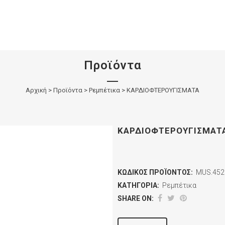
Προϊόντα
Αρχική
>
Προϊόντα
>
Ρεμπέτικα
>
ΚΑΡΔΙΟΦΤΕΡΟΥΓΙΣΜΑΤΑ
ΚΑΡΔΙΟΦΤΕΡΟΥΓΙΣΜΑΤ
ΚΩΔΙΚΌΣ ΠΡΟΪΌΝΤΟΣ:
MUS.452
ΚΑΤΗΓΟΡΊΑ:
Ρεμπέτικα
SHARE ON: