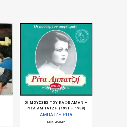
Σ
ΟΙ ΜΟΥΣΣΕΣ ΤΟΥ ΚΑΦΕ ΑΜΑΝ –
ΡΙΤΑ ΑΜΠΑΤΖΗ (1931 – 1939)
ΑΜΠΑΤΖΗ ΡΙΤΑ
MUS.45042