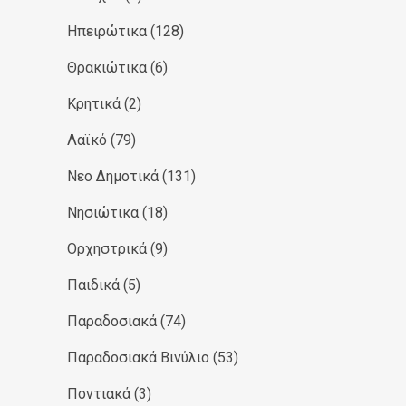
Ηπειρώτικα
(128)
Θρακιώτικα
(6)
Κρητικά
(2)
Λαϊκό
(79)
Νεο Δημοτικά
(131)
Νησιώτικα
(18)
Ορχηστρικά
(9)
Παιδικά
(5)
Παραδοσιακά
(74)
Παραδοσιακά Βινύλιο
(53)
Ποντιακά
(3)