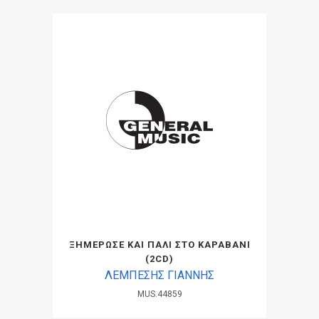
ΞΗΜΕΡΩΣΕ ΚΑΙ ΠΑΛΙ ΣΤΟ ΚΑΡΑΒΑΝΙ
(2CD)
ΛΕΜΠΕΣΗΣ ΓΙΑΝΝΗΣ
MUS.44859