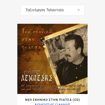
Ταξινόμηση: Τελευταία
ΝΕΟ ΣΚΗΝΙΚΟ ΣΤΗΝ ΠΙΑΤΣΑ (CD)