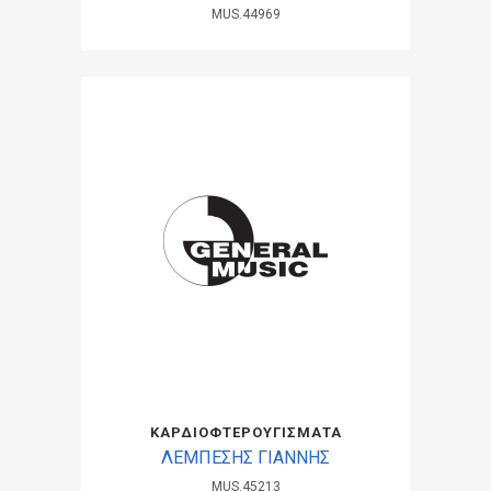
MUS.44969
ΚΑΡΔΙΟΦΤΕΡΟΥΓΙΣΜΑΤΑ
ΛΕΜΠΕΣΗΣ ΓΙΑΝΝΗΣ
MUS.45213