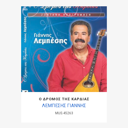
Ο ΔΡΟΜΟΣ ΤΗΣ ΚΑΡΔΙΑΣ
ΛΕΜΠΕΣΗΣ ΓΙΑΝΝΗΣ
MUS.45263