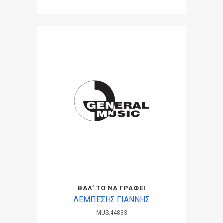
ΒΑΛ’ ΤΟ ΝΑ ΓΡΑΦΕΙ
ΛΕΜΠΕΣΗΣ ΓΙΑΝΝΗΣ
MUS.44833