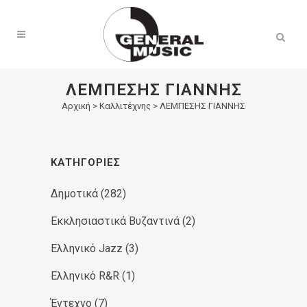
Products
search
ΛΕΜΠΕΣΗΣ ΓΙΑΝΝΗΣ
Αρχική
>
Καλλιτέχνης > ΛΕΜΠΕΣΗΣ ΓΙΑΝΝΗΣ
ΚΑΤΗΓΟΡΊΕΣ
Δημοτικά
(282)
Εκκλησιαστικά Βυζαντινά
(2)
Ελληνικό Jazz
(3)
Ελληνικό R&R
(1)
Έντεχνο
(7)