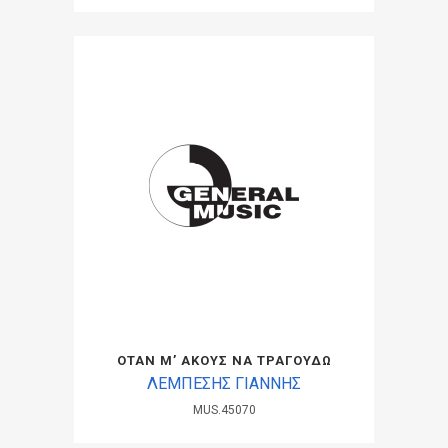
ΟΤΑΝ Μ’ ΑΚΟΥΣ ΝΑ ΤΡΑΓΟΥΔΩ
ΛΕΜΠΕΣΗΣ ΓΙΑΝΝΗΣ
MUS.45070