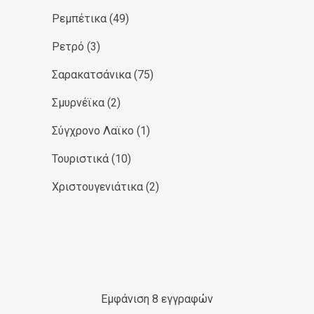
Ρεμπέτικα
(49)
Ρετρό
(3)
Σαρακατσάνικα
(75)
Σμυρνέϊκα
(2)
Σύγχρονο Λαϊκο
(1)
Τουριστικά
(10)
Χριστουγενιάτικα
(2)
Εμφάνιση 8 εγγραφών