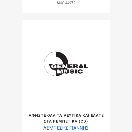
MUS.44979
ΑΦΗΣΤΕ ΟΛΑ ΤΑ ΨΕΥΤΙΚΑ ΚΑΙ ΕΛΑΤΕ
ΣΤΑ ΡΕΜΠΕΤΙΚΑ (CD)
ΛΕΜΠΕΣΗΣ ΓΙΑΝΝΗΣ