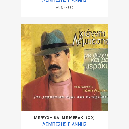
ΛΕΜΠΕΣΗΣ ΓΙΑΝΝΗΣ
MUS.44880
ΜΕ ΨΥΧΗ ΚΑΙ ΜΕ ΜΕΡΑΚΙ (CD)
ΛΕΜΠΕΣΗΣ ΓΙΑΝΝΗΣ