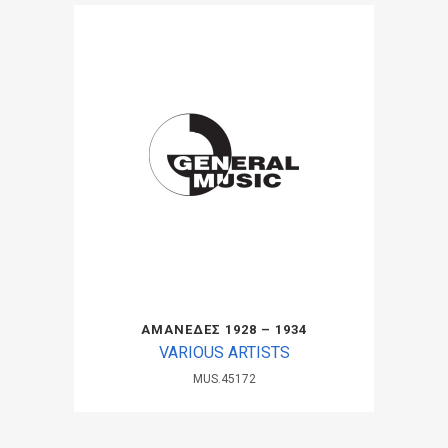
ΑΜΑΝΕΔΕΣ 1928 – 1934
VARIOUS ARTISTS
MUS.45172