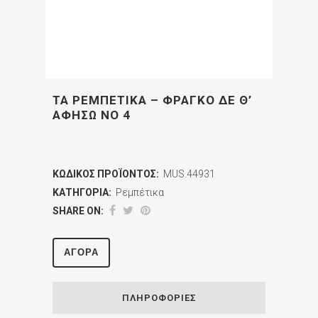
ΤΑ ΡΕΜΠΕΤΙΚΑ – ΦΡΑΓΚΟ ΔΕ Θ’
ΑΦΗΣΩ ΝΟ 4
ΚΩΔΙΚΌΣ ΠΡΟΪΌΝΤΟΣ:
MUS.44931
ΚΑΤΗΓΟΡΊΑ:
Ρεμπέτικα
SHARE ON:
ΑΓΟΡΆ
ΠΛΗΡΟΦΟΡΊΕΣ