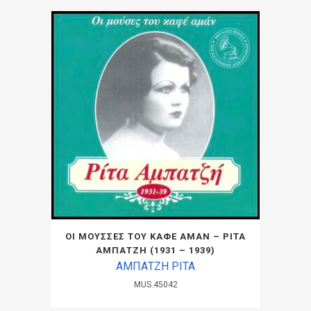
ΟΙ ΜΟΥΣΣΕΣ ΤΟΥ ΚΑΦΕ ΑΜΑΝ – ΡΙΤΑ
ΑΜΠΑΤΖΗ (1931 – 1939)
ΑΜΠΑΤΖΗ ΡΙΤΑ
MUS.45042