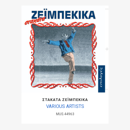
ΣΤΑΚΑΤΑ ΖΕΪΜΠΕΚΙΚΑ
VARIOUS ARTISTS
MUS.44963