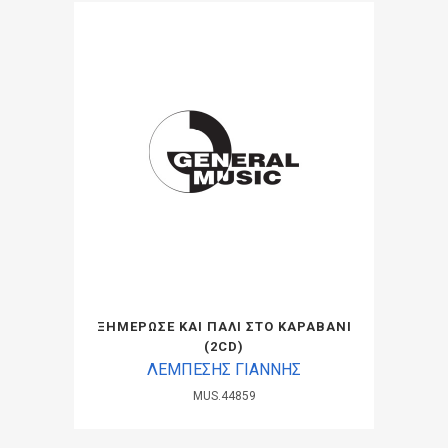
ΞΗΜΕΡΩΣΕ ΚΑΙ ΠΑΛΙ ΣΤΟ ΚΑΡΑΒΑΝΙ
(2CD)
ΛΕΜΠΕΣΗΣ ΓΙΑΝΝΗΣ
MUS.44859