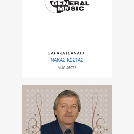
ΣΑΡΑΚΑΤΣΑΝΑΙΟΙ
ΝΑΚΑΣ ΚΩΣΤΑΣ
MUS.45076