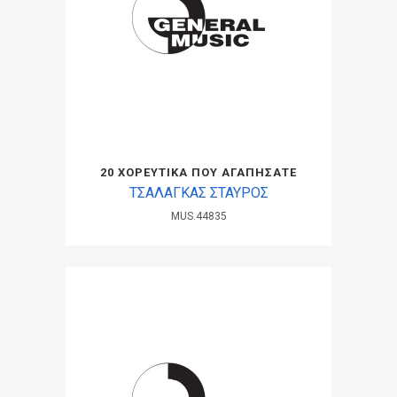
20 ΧΟΡΕΥΤΙΚΑ ΠΟΥ ΑΓΑΠΗΣΑΤΕ
ΤΣΑΛΑΓΚΑΣ ΣΤΑΥΡΟΣ
MUS.44835