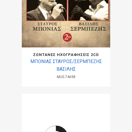
ΖΩΝΤΑΝΕΣ ΗΧΟΓΡΑΦΗΣΕΙΣ 2CD
ΜΠΟΝΙΑΣ ΣΤΑΥΡΟΣ/ΣΕΡΜΠΕΖΗΣ
BAΣΙΛΗΣ
MUS.74698