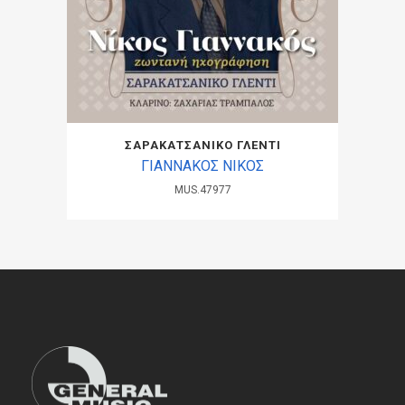
ΣΑΡΑΚΑΤΣΑΝΙΚΟ ΓΛΕΝΤΙ
ΓΙΑΝΝΑΚΟΣ ΝΙΚΟΣ
MUS.47977