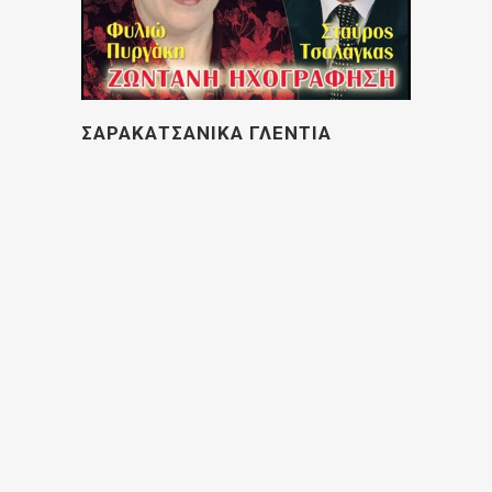
ΣΑΡΑΚΑΤΣΑΝΙΚΑ ΓΛΕΝΤΙΑ