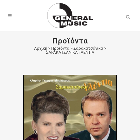
Products
search
Προϊόντα
Αρχική
>
Προϊόντα
>
Σαρακατσάνικα
>
ΣΑΡΑΚΑΤΣΑΝΙΚΑ ΓΛΕΝΤΙΑ