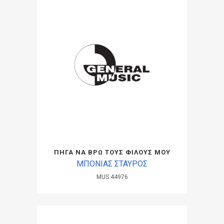
ΠΗΓΑ ΝΑ ΒΡΩ ΤΟΥΣ ΦΙΛΟΥΣ ΜΟΥ
ΜΠΟΝΙΑΣ ΣΤΑΥΡΟΣ
MUS.44976