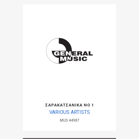
ΣΑΡΑΚΑΤΣΑΝΙΚΑ ΝΟ 1
VARIOUS ARTISTS
MUS.44987