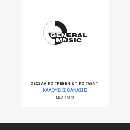
ΘΕΣΣΑΛΙΚΟ ΓΡΕΒΕΝΙΩΤΙΚΟ ΓΛΕΝΤΙ
ΚΑΛΟΥΣΗΣ ΘΑΝΑΣΗΣ
MUS.44845