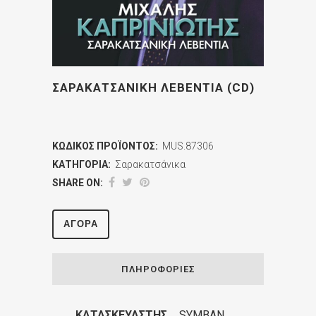
ΣΑΡΑΚΑΤΣΑΝΙΚΗ ΛΕΒΕΝΤΙΑ (CD)
ΚΩΔΙΚΌΣ ΠΡΟΪΌΝΤΟΣ:
MUS.87306
ΚΑΤΗΓΟΡΊΑ:
Σαρακατσάνικα
SHARE ON:
ΑΓΟΡΆ
ΠΛΗΡΟΦΟΡΊΕΣ
ΚΑΤΑΣΚΕΥΑΣΤΉΣ
SYMBAN