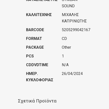
SOUND
ΚΑΛΛΙΤΈΧΝΗΣ
ΜΙΧΑΛΗΣ
ΚΑΠΡΙΝΙΩΤΗΣ
BARCODE
5205299042167
FORMAT
CD
PACKAGE
Other
PCS
1
CDDVDTIME
N/A
ΗΜΕΡ.
26/04/2024
ΚΥΚΛΟΦΟΡΊΑΣ
Σχετικά Προϊόντα