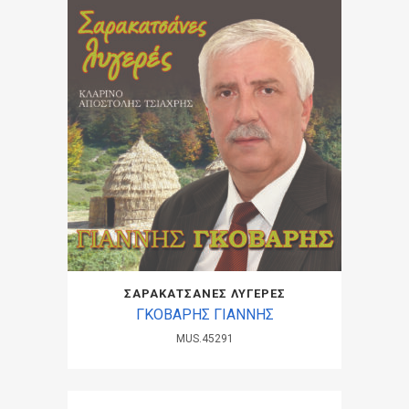
ΣΑΡΑΚΑΤΣΑΝΕΣ ΛΥΓΕΡΕΣ
ΓΚΟΒΑΡΗΣ ΓΙΑΝΝΗΣ
MUS.45291