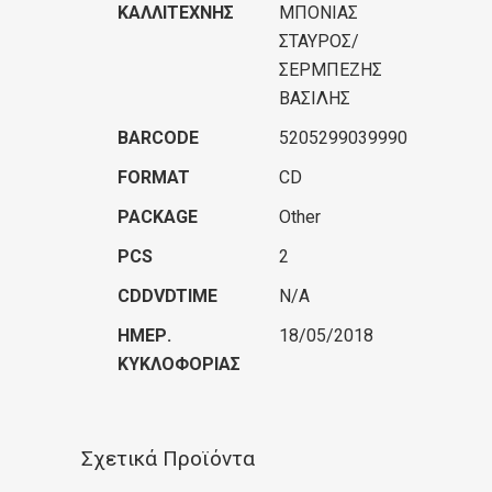
ΚΑΛΛΙΤΈΧΝΗΣ
ΜΠΟΝΙΑΣ
ΣΤΑΥΡΟΣ/
ΣΕΡΜΠΕΖΗΣ
BAΣΙΛΗΣ
BARCODE
5205299039990
FORMAT
CD
PACKAGE
Other
PCS
2
CDDVDTIME
N/A
ΗΜΕΡ.
18/05/2018
ΚΥΚΛΟΦΟΡΊΑΣ
Σχετικά Προϊόντα