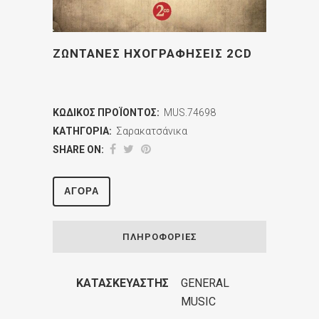
ΖΩΝΤΑΝΕΣ ΗΧΟΓΡΑΦΗΣΕΙΣ 2CD
ΚΩΔΙΚΌΣ ΠΡΟΪΌΝΤΟΣ:
MUS.74698
ΚΑΤΗΓΟΡΊΑ:
Σαρακατσάνικα
SHARE ON:
ΑΓΟΡΆ
ΠΛΗΡΟΦΟΡΊΕΣ
ΚΑΤΑΣΚΕΥΑΣΤΉΣ
GENERAL
MUSIC