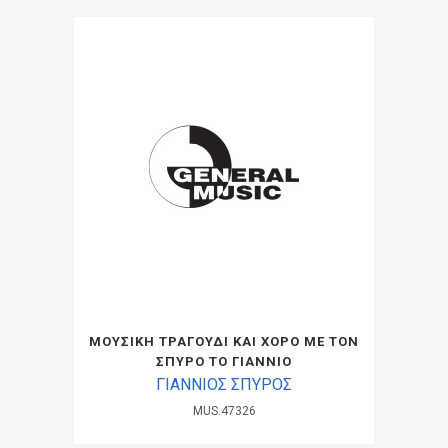
ΜΟΥΣΙΚΗ ΤΡΑΓΟΥΔΙ ΚΑΙ ΧΟΡΟ ΜΕ ΤΟΝ
ΣΠΥΡΟ ΤΟ ΓΙΑΝΝΙΟ
ΓΙΑΝΝΙΟΣ ΣΠΥΡΟΣ
MUS.47326