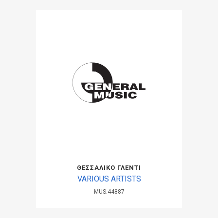
ΘΕΣΣΑΛΙΚΟ ΓΛΕΝΤΙ
VARIOUS ARTISTS
MUS.44887