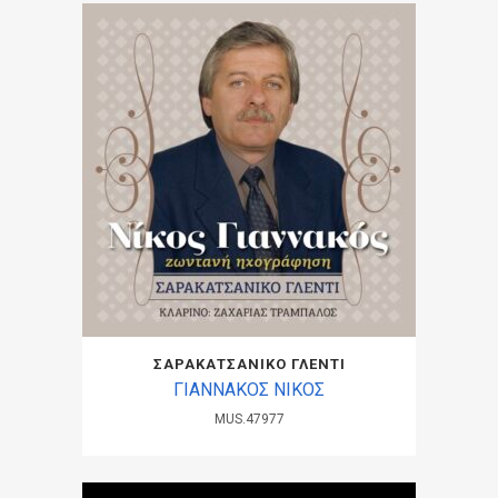
ΣΑΡΑΚΑΤΣΑΝΙΚΟ ΓΛΕΝΤΙ
ΓΙΑΝΝΑΚΟΣ ΝΙΚΟΣ
MUS.47977