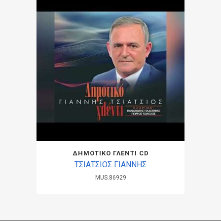
ΔΗΜΟΤΙΚΟ ΓΛΕΝΤΙ CD
ΤΣΙΑΤΣΙΟΣ ΓΙΑΝΝΗΣ
MUS.86929