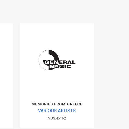
MEMORIES FROM GREECE
VARIOUS ARTISTS
MUS.45162