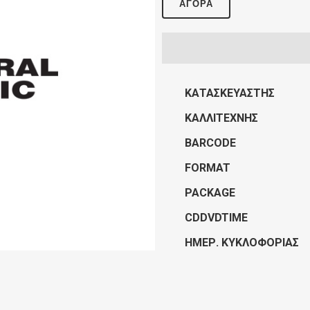
ΑΓΟΡΆ
ΚΑΤΑΣΚΕΥΑΣΤΉΣ
ΚΑΛΛΙΤΈΧΝΗΣ
BARCODE
FORMAT
PACKAGE
CDDVDTIME
ΗΜΕΡ. ΚΥΚΛΟΦΟΡΊΑΣ