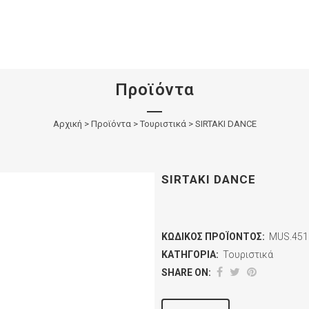
Προϊόντα
Αρχική
>
Προϊόντα
>
Τουριστικά
>
SIRTAKI DANCE
SIRTAKI DANCE
ΚΩΔΙΚΌΣ ΠΡΟΪΌΝΤΟΣ:
MUS.451
ΚΑΤΗΓΟΡΊΑ:
Τουριστικά
SHARE ON: