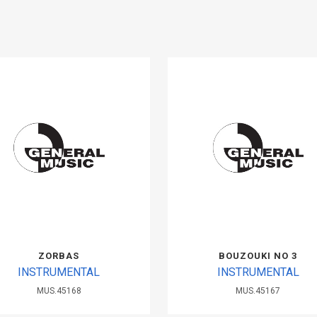
ZORBAS
BOUZOUKI ΝΟ 3
INSTRUMENTAL
INSTRUMENTAL
MUS.45168
MUS.45167