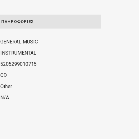
ΠΛΗΡΟΦΟΡΊΕΣ
GENERAL MUSIC
INSTRUMENTAL
5205299010715
CD
Other
N/A