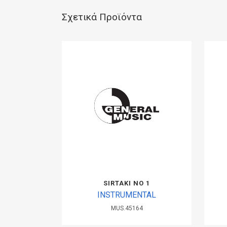
Σχετικά Προϊόντα
SIRTAKI ΝΟ 1
INSTRUMENTAL
MUS.45164