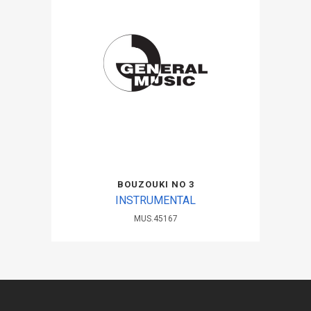
BOUZOUKI ΝΟ 3
INSTRUMENTAL
MUS.45167