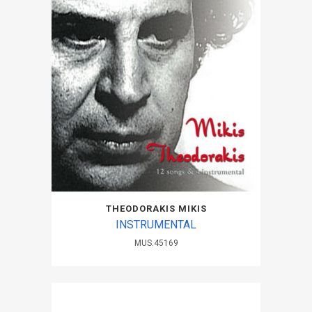
THEODORAKIS MIKIS
INSTRUMENTAL
MUS.45169