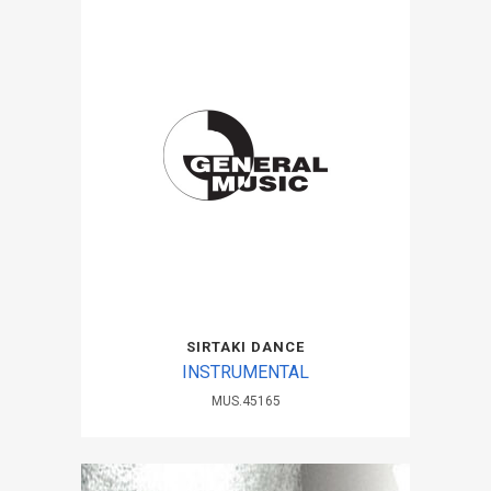
SIRTAKI DANCE
INSTRUMENTAL
MUS.45165