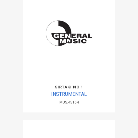
SIRTAKI ΝΟ 1
INSTRUMENTAL
MUS.45164