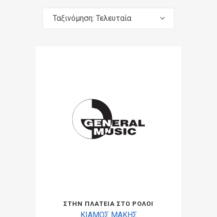
Ταξινόμηση: Τελευταία
ΣΤΗΝ ΠΛΑΤΕΙΑ ΣΤΟ ΡΟΛΟΙ
ΚΙΑΜΟΣ ΜΑΚΗΣ