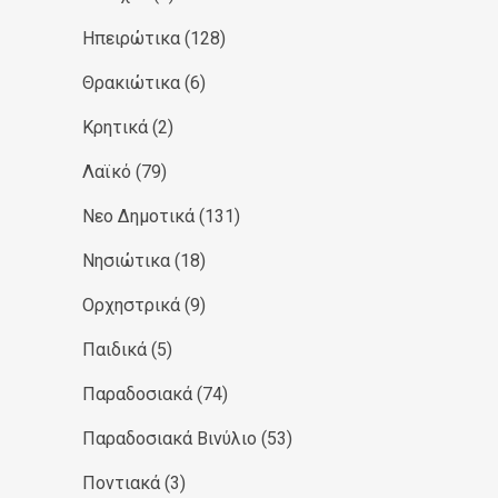
Ηπειρώτικα
(128)
Θρακιώτικα
(6)
Κρητικά
(2)
Λαϊκό
(79)
Νεο Δημοτικά
(131)
Νησιώτικα
(18)
Ορχηστρικά
(9)
Παιδικά
(5)
Παραδοσιακά
(74)
Παραδοσιακά Βινύλιο
(53)
Ποντιακά
(3)