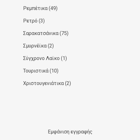
Ρεμπέτικα
(49)
Ρετρό
(3)
Σαρακατσάνικα
(75)
Σμυρνέϊκα
(2)
Σύγχρονο Λαϊκο
(1)
Τουριστικά
(10)
Χριστουγενιάτικα
(2)
Εμφάνιση εγγραφής