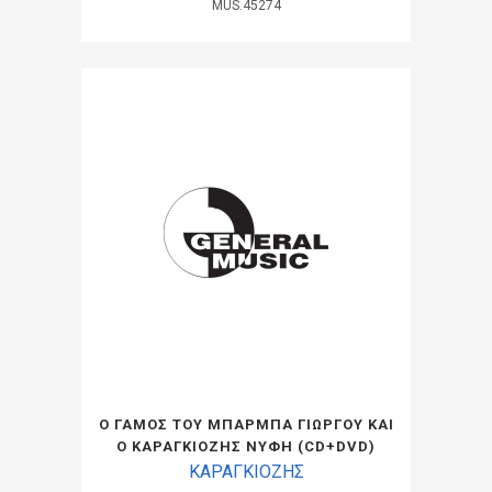
MUS.45274
Ο ΓΑΜΟΣ ΤΟΥ ΜΠΑΡΜΠΑ ΓΙΩΡΓΟΥ ΚΑΙ
Ο ΚΑΡΑΓΚΙΟΖΗΣ ΝΥΦΗ (CD+DVD)
ΚΑΡΑΓΚΙΟΖΗΣ