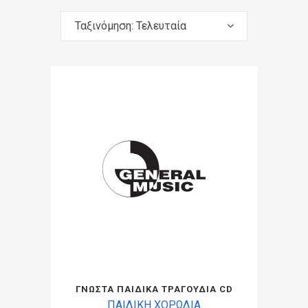
Ταξινόμηση: Τελευταία
ΓΝΩΣΤΑ ΠΑΙΔΙΚΑ ΤΡΑΓΟΥΔΙΑ CD
ΠΑΙΔΙΚΗ ΧΟΡΩΔΙΑ