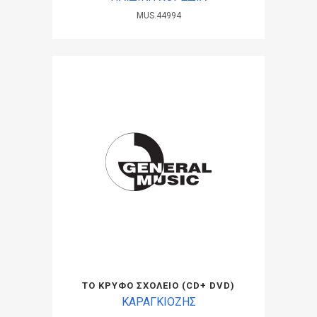
MUS.44994
ΤΟ ΚΡΥΦΟ ΣΧΟΛΕΙΟ (CD+ DVD)
ΚΑΡΑΓΚΙΟΖΗΣ