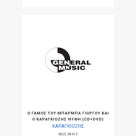
Ο ΓΑΜΟΣ ΤΟΥ ΜΠΑΡΜΠΑ ΓΙΩΡΓΟΥ ΚΑΙ
Ο ΚΑΡΑΓΚΙΟΖΗΣ ΝΥΦΗ (CD+DVD)
ΚΑΡΑΓΚΙΟΖΗΣ
MUS.48410