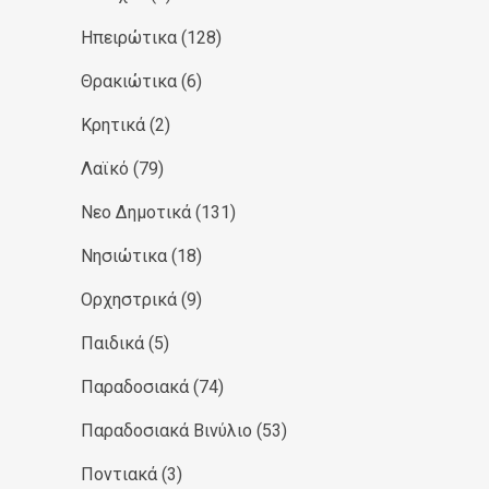
Ηπειρώτικα
(128)
Θρακιώτικα
(6)
Κρητικά
(2)
Λαϊκό
(79)
Νεο Δημοτικά
(131)
Νησιώτικα
(18)
Ορχηστρικά
(9)
Παιδικά
(5)
Παραδοσιακά
(74)
Παραδοσιακά Βινύλιο
(53)
Ποντιακά
(3)