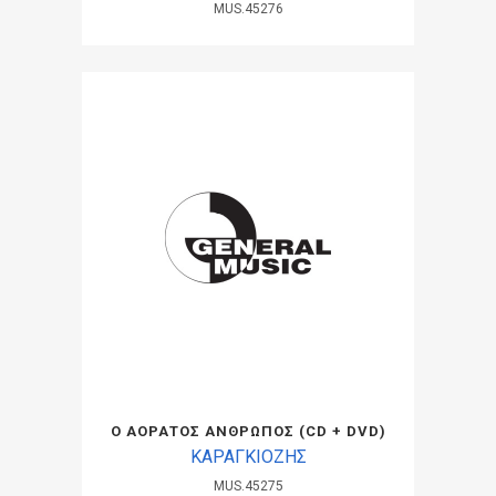
MUS.45276
Ο ΑΟΡΑΤΟΣ ΑΝΘΡΩΠΟΣ (CD + DVD)
ΚΑΡΑΓΚΙΟΖΗΣ
MUS.45275