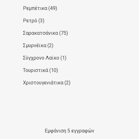
Ρεμπέτικα
(49)
Ρετρό
(3)
Σαρακατσάνικα
(75)
Σμυρνέϊκα
(2)
Σύγχρονο Λαϊκο
(1)
Τουριστικά
(10)
Χριστουγενιάτικα
(2)
Εμφάνιση 5 εγγραφών