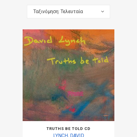
Ταξινόμηση: Τελευταία
TRUTHS BE TOLD CD
LYNCH, DAVID