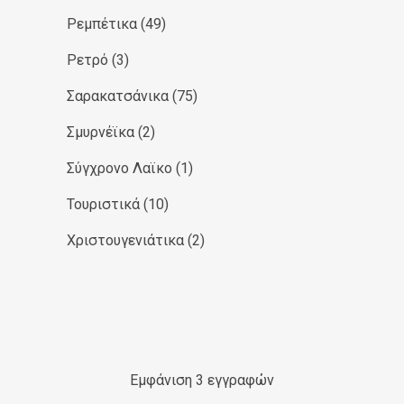
Ρεμπέτικα
(49)
Ρετρό
(3)
Σαρακατσάνικα
(75)
Σμυρνέϊκα
(2)
Σύγχρονο Λαϊκο
(1)
Τουριστικά
(10)
Χριστουγενιάτικα
(2)
Εμφάνιση 3 εγγραφών