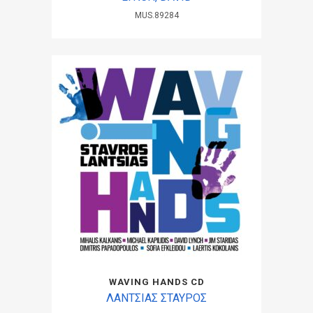
MUS.89284
WAVING HANDS CD
ΛΑΝΤΣΙΑΣ ΣΤΑΥΡΟΣ