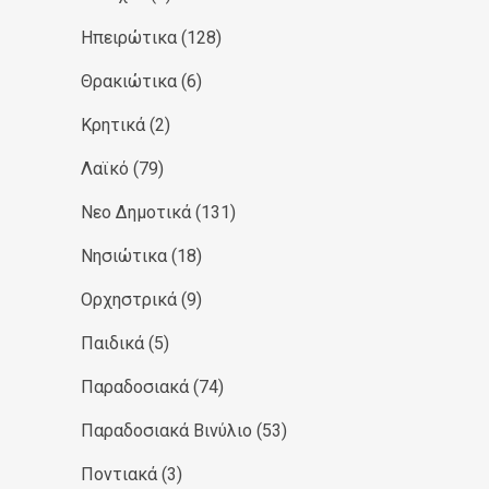
Ηπειρώτικα
(128)
Θρακιώτικα
(6)
Κρητικά
(2)
Λαϊκό
(79)
Νεο Δημοτικά
(131)
Νησιώτικα
(18)
Ορχηστρικά
(9)
Παιδικά
(5)
Παραδοσιακά
(74)
Παραδοσιακά Βινύλιο
(53)
Ποντιακά
(3)