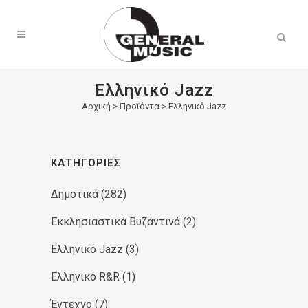
Products
search
Ελληνικό Jazz
Αρχική
>
Προϊόντα
>
Ελληνικό Jazz
ΚΑΤΗΓΟΡΊΕΣ
Δημοτικά
(282)
Εκκλησιαστικά Βυζαντινά
(2)
Ελληνικό Jazz
(3)
Ελληνικό R&R
(1)
Έντεχνο
(7)