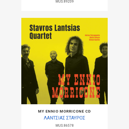
MUS.89209
MY ENNIO MORRICONE CD
ΛΑΝΤΣΙΑΣ ΣΤΑΥΡΟΣ
MUS.86578