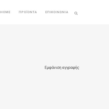
HOME
ΠΡΟΪΌΝΤΑ
ΕΠΙΚΟΙΝΩΝΊΑ
Εμφάνιση εγγραφής