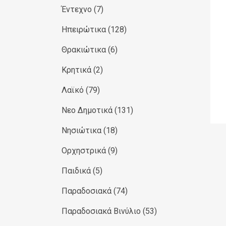
Έντεχνο
(7)
Ηπειρώτικα
(128)
Θρακιώτικα
(6)
Κρητικά
(2)
Λαϊκό
(79)
Νεο Δημοτικά
(131)
Νησιώτικα
(18)
Ορχηστρικά
(9)
Παιδικά
(5)
Παραδοσιακά
(74)
Παραδοσιακά Βινύλιο
(53)