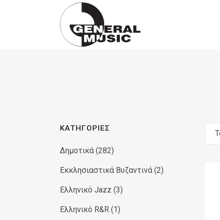
Products
search
ΚΑΤΗΓΟΡΊΕΣ
Τ
Δημοτικά
(282)
Εκκλησιαστικά Βυζαντινά
(2)
Ελληνικό Jazz
(3)
Ελληνικό R&R
(1)