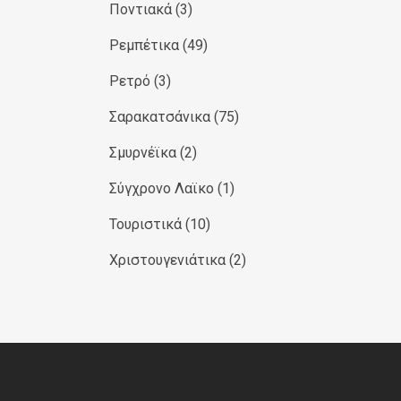
Ποντιακά
(3)
Ρεμπέτικα
(49)
Ρετρό
(3)
Σαρακατσάνικα
(75)
Σμυρνέϊκα
(2)
Σύγχρονο Λαϊκο
(1)
Τουριστικά
(10)
Χριστουγενιάτικα
(2)