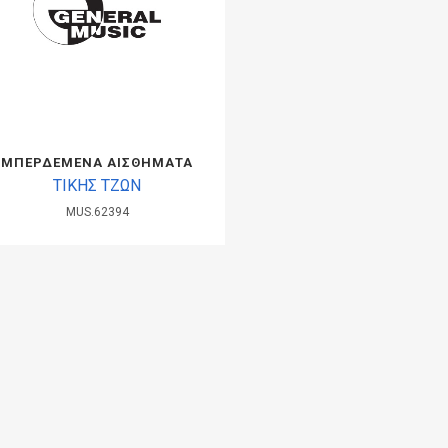
ΜΠΕΡΔΕΜΕΝΑ ΑΙΣΘΗΜΑΤΑ
ΤΙΚΗΣ ΤΖΩΝ
MUS.62394