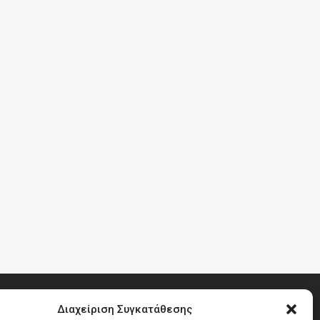
Διαχείριση Συγκατάθεσης