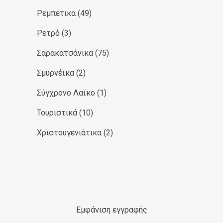
Ρεμπέτικα
(49)
Ρετρό
(3)
Σαρακατσάνικα
(75)
Σμυρνέϊκα
(2)
Σύγχρονο Λαϊκο
(1)
Τουριστικά
(10)
Χριστουγενιάτικα
(2)
Εμφάνιση εγγραφής