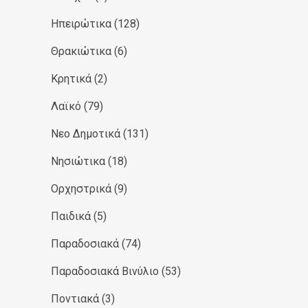
Ηπειρώτικα
(128)
Θρακιώτικα
(6)
Κρητικά
(2)
Λαϊκό
(79)
Νεο Δημοτικά
(131)
Νησιώτικα
(18)
Ορχηστρικά
(9)
Παιδικά
(5)
Παραδοσιακά
(74)
Παραδοσιακά Βινύλιο
(53)
Ποντιακά
(3)