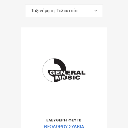
Ταξινόμηση: Τελευταία
ΕΛΕΥΘΕΡΗ ΦΕΥΓΩ
ΘΕΟΔΩΡΟΥ ΣΥΛΒΙΑ