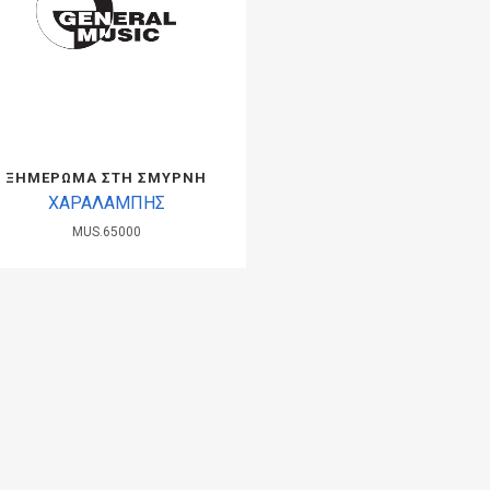
ΞΗΜΕΡΩΜΑ ΣΤΗ ΣΜΥΡΝΗ
ΧΑΡΑΛΑΜΠΗΣ
MUS.65000