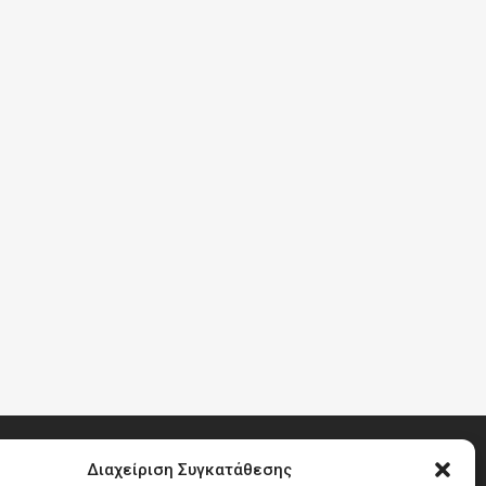
Διαχείριση Συγκατάθεσης