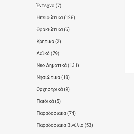
Έντεχνο
(7)
Ηπειρώτικα
(128)
Θρακιώτικα
(6)
Κρητικά
(2)
Λαϊκό
(79)
Νεο Δημοτικά
(131)
Νησιώτικα
(18)
Ορχηστρικά
(9)
Παιδικά
(5)
Παραδοσιακά
(74)
Παραδοσιακά Βινύλιο
(53)