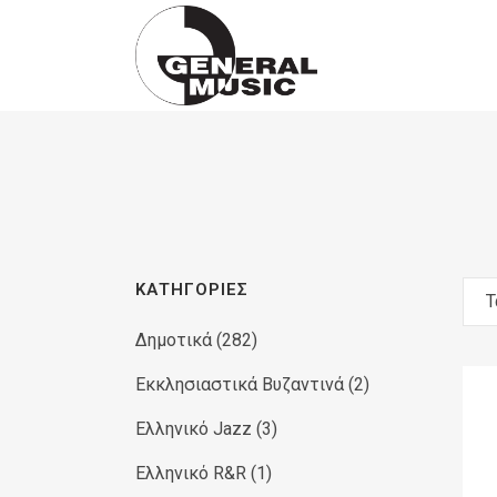
Products
search
ΚΑΤΗΓΟΡΊΕΣ
Τ
Δημοτικά
(282)
Εκκλησιαστικά Βυζαντινά
(2)
Ελληνικό Jazz
(3)
Ελληνικό R&R
(1)