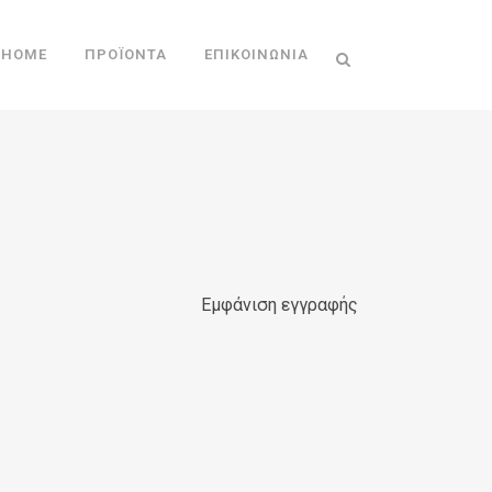
HOME
ΠΡΟΪΌΝΤΑ
ΕΠΙΚΟΙΝΩΝΊΑ
Εμφάνιση εγγραφής