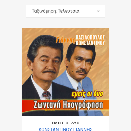
Ταξινόμηση: Τελευταία
ΕΜΕΙΣ ΟΙ ΔΥΟ
ΚΩΝΣΤΑΝΤΙΝΟΥ ΓΙΑΝΝΗΣ