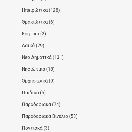
Ηπειρώτικα
(128)
Θρακιώτικα
(6)
Κρητικά
(2)
Λαϊκό
(79)
Νεο Δημοτικά
(131)
Νησιώτικα
(18)
Ορχηστρικά
(9)
Παιδικά
(5)
Παραδοσιακά
(74)
Παραδοσιακά Βινύλιο
(53)
Ποντιακά
(3)