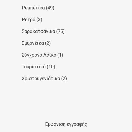
Ρεμπέτικα
(49)
Ρετρό
(3)
Σαρακατσάνικα
(75)
Σμυρνέϊκα
(2)
Σύγχρονο Λαϊκο
(1)
Τουριστικά
(10)
Χριστουγενιάτικα
(2)
Εμφάνιση εγγραφής