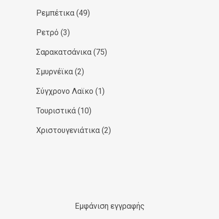
Ρεμπέτικα
(49)
Ρετρό
(3)
Σαρακατσάνικα
(75)
Σμυρνέϊκα
(2)
Σύγχρονο Λαϊκο
(1)
Τουριστικά
(10)
Χριστουγενιάτικα
(2)
Εμφάνιση εγγραφής