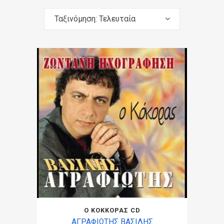
Ταξινόμηση: Τελευταία
Ο ΚΟΚΚΟΡΑΣ CD
ΑΓΡΑΦΙΩΤΗΣ ΒΑΣΙΛΗΣ