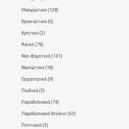
Ηπειρώτικα
(128)
Θρακιώτικα
(6)
Κρητικά
(2)
Λαϊκό
(79)
Νεο Δημοτικά
(131)
Νησιώτικα
(18)
Ορχηστρικά
(9)
Παιδικά
(5)
Παραδοσιακά
(74)
Παραδοσιακά Βινύλιο
(53)
Ποντιακά
(3)