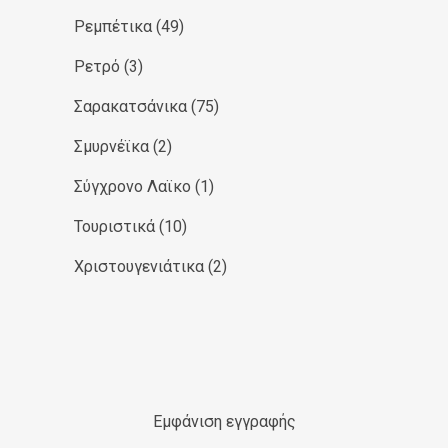
Ρεμπέτικα
(49)
Ρετρό
(3)
Σαρακατσάνικα
(75)
Σμυρνέϊκα
(2)
Σύγχρονο Λαϊκο
(1)
Τουριστικά
(10)
Χριστουγενιάτικα
(2)
Εμφάνιση εγγραφής