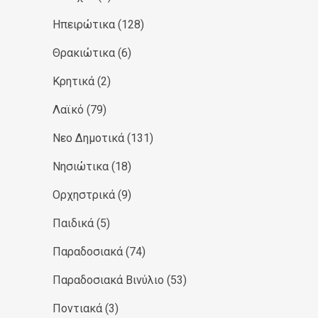
Ηπειρώτικα
(128)
Θρακιώτικα
(6)
Κρητικά
(2)
Λαϊκό
(79)
Νεο Δημοτικά
(131)
Νησιώτικα
(18)
Ορχηστρικά
(9)
Παιδικά
(5)
Παραδοσιακά
(74)
Παραδοσιακά Βινύλιο
(53)
Ποντιακά
(3)