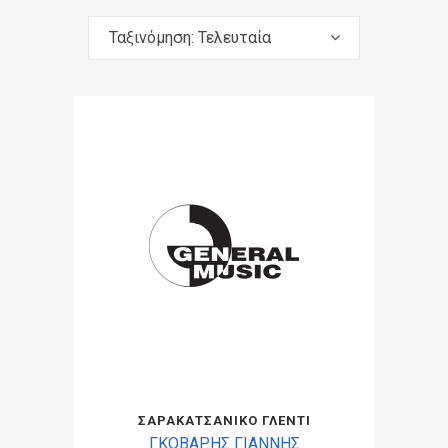
Ταξινόμηση: Τελευταία
ΣΑΡΑΚΑΤΣΑΝΙΚΟ ΓΛΕΝΤΙ
ΓΚΟΒΑΡΗΣ ΓΙΑΝΝΗΣ