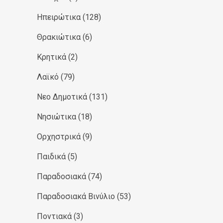
Ηπειρώτικα
(128)
Θρακιώτικα
(6)
Κρητικά
(2)
Λαϊκό
(79)
Νεο Δημοτικά
(131)
Νησιώτικα
(18)
Ορχηστρικά
(9)
Παιδικά
(5)
Παραδοσιακά
(74)
Παραδοσιακά Βινύλιο
(53)
Ποντιακά
(3)