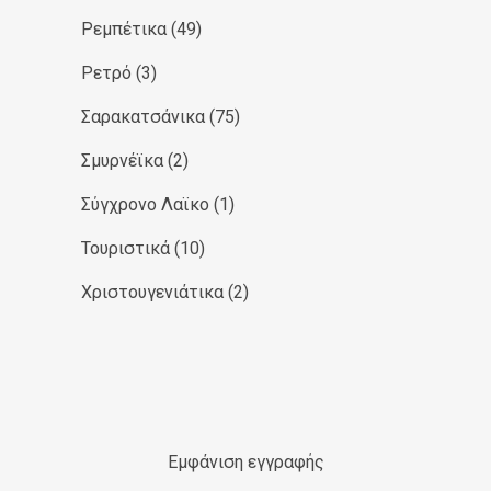
Ρεμπέτικα
(49)
Ρετρό
(3)
Σαρακατσάνικα
(75)
Σμυρνέϊκα
(2)
Σύγχρονο Λαϊκο
(1)
Τουριστικά
(10)
Χριστουγενιάτικα
(2)
Εμφάνιση εγγραφής