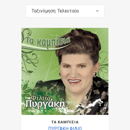
Ταξινόμηση: Τελευταία
ΤΑ ΚΑΜΠΙΣΙΑ
ΠΥΡΓΑΚΗ ΦΙΛΙΩ