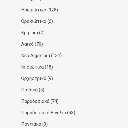
Ηπειρώτικα
(128)
Θρακιώτικα
(6)
Κρητικά
(2)
Λαϊκό
(79)
Νεο Δημοτικά
(131)
Νησιώτικα
(18)
Ορχηστρικά
(9)
Παιδικά
(5)
Παραδοσιακά
(74)
Παραδοσιακά Βινύλιο
(53)
Ποντιακά
(3)