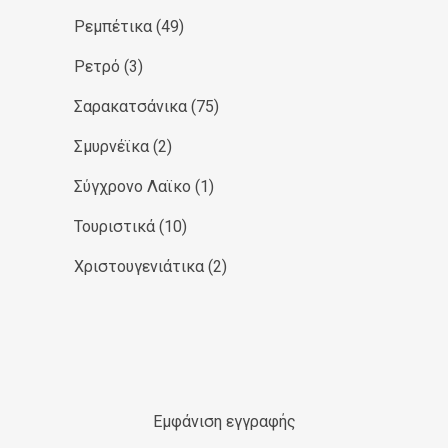
Ρεμπέτικα
(49)
Ρετρό
(3)
Σαρακατσάνικα
(75)
Σμυρνέϊκα
(2)
Σύγχρονο Λαϊκο
(1)
Τουριστικά
(10)
Χριστουγενιάτικα
(2)
Εμφάνιση εγγραφής