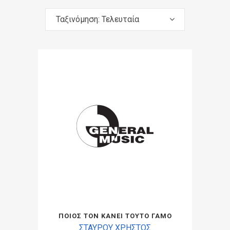
Ταξινόμηση: Τελευταία
ΠΟΙΟΣ ΤΟΝ ΚΑΝΕΙ ΤΟΥΤΟ ΓΑΜΟ
ΣΤΑΥΡΟΥ ΧΡΗΣΤΟΣ