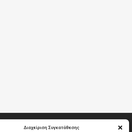
Διαχείριση Συγκατάθεσης