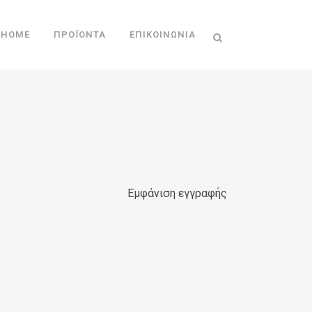
HOME
ΠΡΟΪΌΝΤΑ
ΕΠΙΚΟΙΝΩΝΊΑ
Εμφάνιση εγγραφής