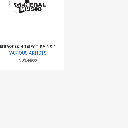
ΕΠΙΛΟΓΕΣ ΗΠΕΙΡΩΤΙΚΑ ΝΟ 1
VARIOUS ARTISTS
MUS.44900