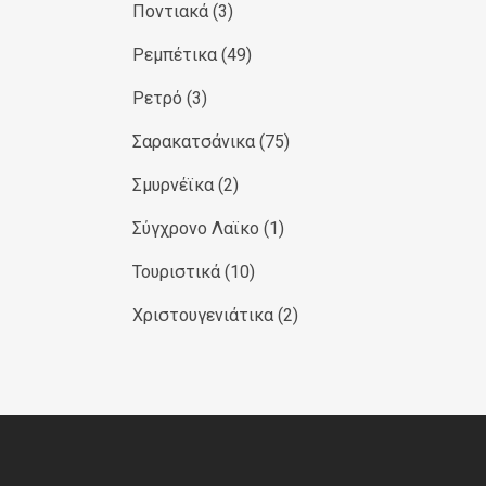
Ποντιακά
(3)
Ρεμπέτικα
(49)
Ρετρό
(3)
Σαρακατσάνικα
(75)
Σμυρνέϊκα
(2)
Σύγχρονο Λαϊκο
(1)
Τουριστικά
(10)
Χριστουγενιάτικα
(2)