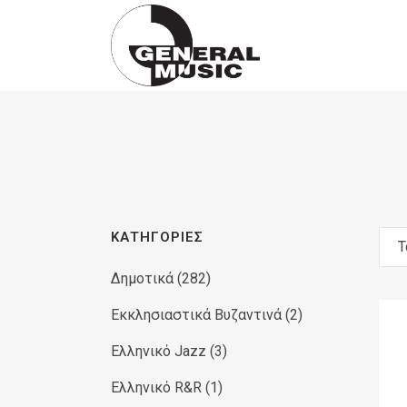
Products
search
ΚΑΤΗΓΟΡΊΕΣ
Τ
Δημοτικά
(282)
Εκκλησιαστικά Βυζαντινά
(2)
Ελληνικό Jazz
(3)
Ελληνικό R&R
(1)