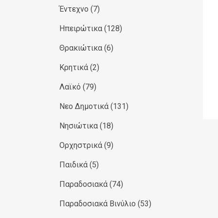
Έντεχνο
(7)
Ηπειρώτικα
(128)
Θρακιώτικα
(6)
Κρητικά
(2)
Λαϊκό
(79)
Νεο Δημοτικά
(131)
Νησιώτικα
(18)
Ορχηστρικά
(9)
Παιδικά
(5)
Παραδοσιακά
(74)
Παραδοσιακά Βινύλιο
(53)