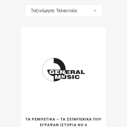
Ταξινόμηση: Τελευταία
ΤΑ ΡΕΜΠΕΤΙΚΑ – ΤΑ ΖΕΪΜΠΕΚΙΚΑ ΠΟΥ
ΕΓΡΑΨΑΝ ΙΣΤΟΡΙΑ ΝΟ 6