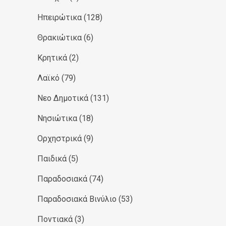
Ηπειρώτικα
(128)
Θρακιώτικα
(6)
Κρητικά
(2)
Λαϊκό
(79)
Νεο Δημοτικά
(131)
Νησιώτικα
(18)
Ορχηστρικά
(9)
Παιδικά
(5)
Παραδοσιακά
(74)
Παραδοσιακά Βινύλιο
(53)
Ποντιακά
(3)