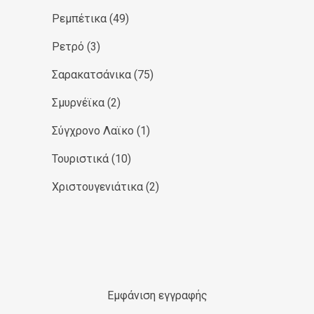
Ρεμπέτικα
(49)
Ρετρό
(3)
Σαρακατσάνικα
(75)
Σμυρνέϊκα
(2)
Σύγχρονο Λαϊκο
(1)
Τουριστικά
(10)
Χριστουγενιάτικα
(2)
Εμφάνιση εγγραφής