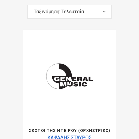
Ταξινόμηση: Τελευταία
ΣΚΟΠΟΙ ΤΗΣ ΗΠΕΙΡΟΥ (ΟΡΧΗΣΤΡΙΚΟ)
ΚΑΨΑΛΗΣ ΣΤΑΥΡΟΣ