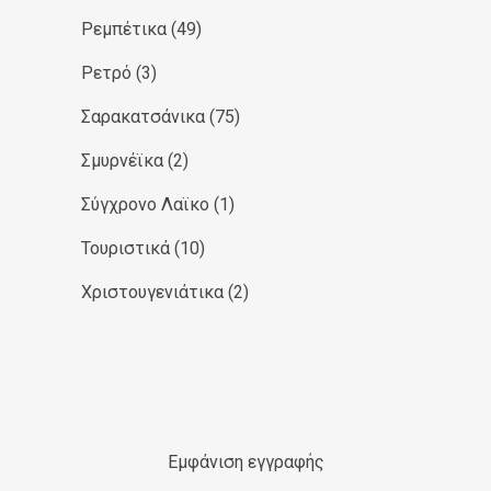
Ρεμπέτικα
(49)
Ρετρό
(3)
Σαρακατσάνικα
(75)
Σμυρνέϊκα
(2)
Σύγχρονο Λαϊκο
(1)
Τουριστικά
(10)
Χριστουγενιάτικα
(2)
Εμφάνιση εγγραφής