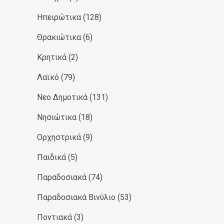
Ηπειρώτικα
(128)
Θρακιώτικα
(6)
Κρητικά
(2)
Λαϊκό
(79)
Νεο Δημοτικά
(131)
Νησιώτικα
(18)
Ορχηστρικά
(9)
Παιδικά
(5)
Παραδοσιακά
(74)
Παραδοσιακά Βινύλιο
(53)
Ποντιακά
(3)