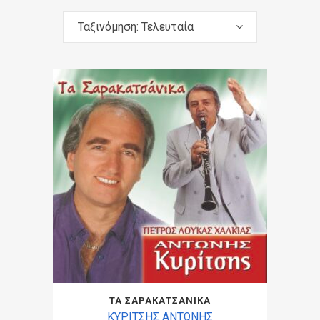
Ταξινόμηση: Τελευταία
ΤΑ ΣΑΡΑΚΑΤΣΑΝΙΚΑ
ΚΥΡΙΤΣΗΣ ΑΝΤΩΝΗΣ