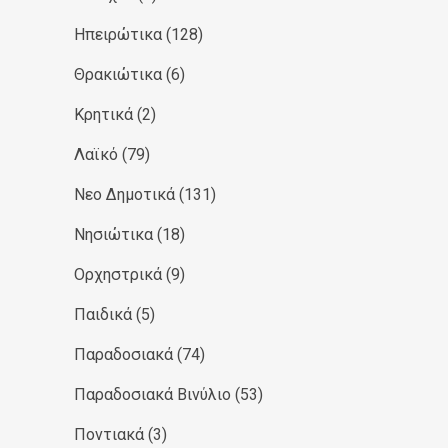
Ηπειρώτικα
(128)
Θρακιώτικα
(6)
Κρητικά
(2)
Λαϊκό
(79)
Νεο Δημοτικά
(131)
Νησιώτικα
(18)
Ορχηστρικά
(9)
Παιδικά
(5)
Παραδοσιακά
(74)
Παραδοσιακά Βινύλιο
(53)
Ποντιακά
(3)