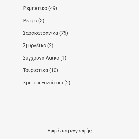
Ρεμπέτικα
(49)
Ρετρό
(3)
Σαρακατσάνικα
(75)
Σμυρνέϊκα
(2)
Σύγχρονο Λαϊκο
(1)
Τουριστικά
(10)
Χριστουγενιάτικα
(2)
Εμφάνιση εγγραφής