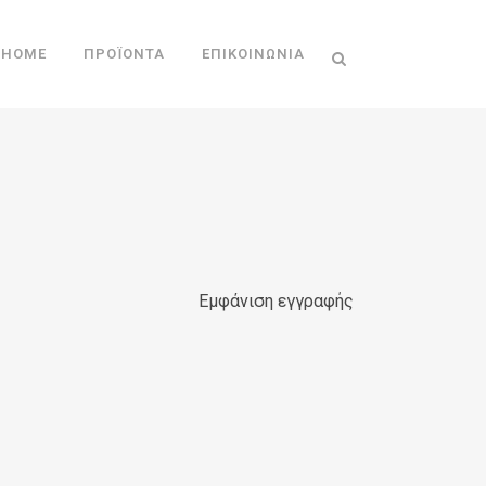
HOME
ΠΡΟΪΌΝΤΑ
ΕΠΙΚΟΙΝΩΝΊΑ
Εμφάνιση εγγραφής