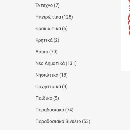
Έντεχνο
(7)
Ηπειρώτικα
(128)
Θρακιώτικα
(6)
Κρητικά
(2)
Λαϊκό
(79)
Νεο Δημοτικά
(131)
Νησιώτικα
(18)
Ορχηστρικά
(9)
Παιδικά
(5)
Παραδοσιακά
(74)
Παραδοσιακά Βινύλιο
(53)