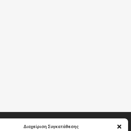
Διαχείριση Συγκατάθεσης