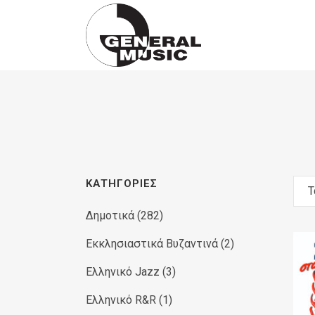
Products
search
ΚΑΤΗΓΟΡΊΕΣ
Τ
Δημοτικά
(282)
Εκκλησιαστικά Βυζαντινά
(2)
Ελληνικό Jazz
(3)
Ελληνικό R&R
(1)