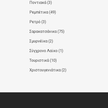
Ποντιακά
(3)
Ρεμπέτικα
(49)
Ρετρό
(3)
Σαρακατσάνικα
(75)
Σμυρνέϊκα
(2)
Σύγχρονο Λαϊκο
(1)
Τουριστικά
(10)
Χριστουγενιάτικα
(2)