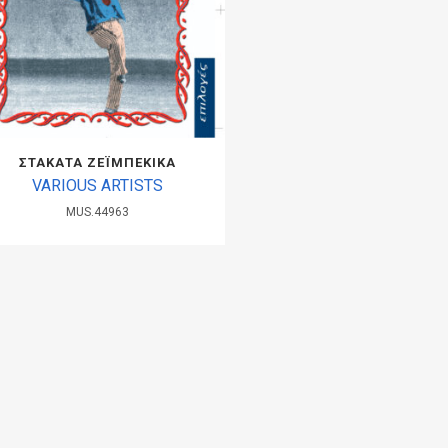
ΣΤΑΚΑΤΑ ΖΕΪΜΠΕΚΙΚΑ
VARIOUS ARTISTS
MUS.44963