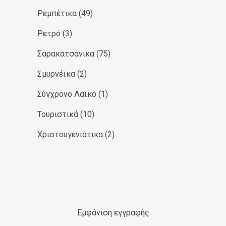
Ρεμπέτικα
(49)
Ρετρό
(3)
Σαρακατσάνικα
(75)
Σμυρνέϊκα
(2)
Σύγχρονο Λαϊκο
(1)
Τουριστικά
(10)
Χριστουγενιάτικα
(2)
Εμφάνιση εγγραφής