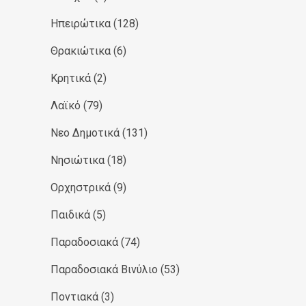
Ηπειρώτικα
(128)
Θρακιώτικα
(6)
Κρητικά
(2)
Λαϊκό
(79)
Νεο Δημοτικά
(131)
Νησιώτικα
(18)
Ορχηστρικά
(9)
Παιδικά
(5)
Παραδοσιακά
(74)
Παραδοσιακά Βινύλιο
(53)
Ποντιακά
(3)