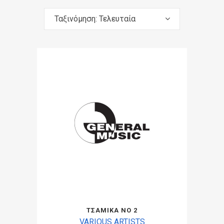
Ταξινόμηση: Τελευταία
ΤΣΑΜΙΚΑ ΝΟ 2
VARIOUS ARTISTS