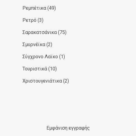
Ρεμπέτικα
(49)
Ρετρό
(3)
Σαρακατσάνικα
(75)
Σμυρνέϊκα
(2)
Σύγχρονο Λαϊκο
(1)
Τουριστικά
(10)
Χριστουγενιάτικα
(2)
Εμφάνιση εγγραφής