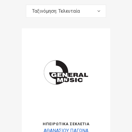
Ταξινόμηση: Τελευταία
ΗΠΕΙΡΩΤΙΚΑ ΣΕΚΛΕΤΙΑ
ΑΘΑΝΑΣΙΟΥ ΠΑΓΩΝΑ