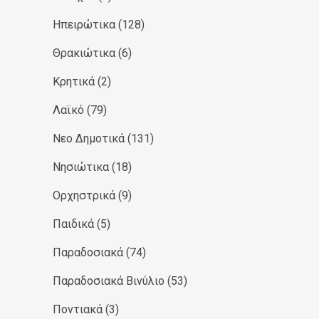
Ηπειρώτικα
(128)
Θρακιώτικα
(6)
Κρητικά
(2)
Λαϊκό
(79)
Νεο Δημοτικά
(131)
Νησιώτικα
(18)
Ορχηστρικά
(9)
Παιδικά
(5)
Παραδοσιακά
(74)
Παραδοσιακά Βινύλιο
(53)
Ποντιακά
(3)