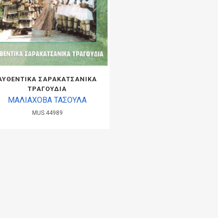
ΑΥΘΕΝΤΙΚΑ ΣΑΡΑΚΑΤΣΑΝΙΚΑ
ΤΡΑΓΟΥΔΙΑ
ΜΑΛΙΑΧΟΒΑ ΤΑΣΟΥΛΑ
MUS.44989