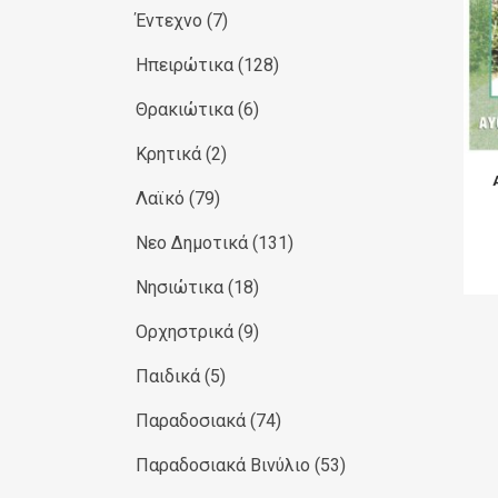
Έντεχνο
(7)
Ηπειρώτικα
(128)
Θρακιώτικα
(6)
Κρητικά
(2)
Λαϊκό
(79)
Νεο Δημοτικά
(131)
Νησιώτικα
(18)
Ορχηστρικά
(9)
Παιδικά
(5)
Παραδοσιακά
(74)
Παραδοσιακά Βινύλιο
(53)