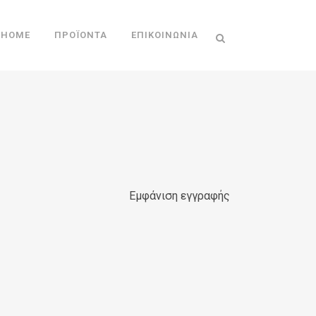
HOME
ΠΡΟΪΌΝΤΑ
ΕΠΙΚΟΙΝΩΝΊΑ
Εμφάνιση εγγραφής