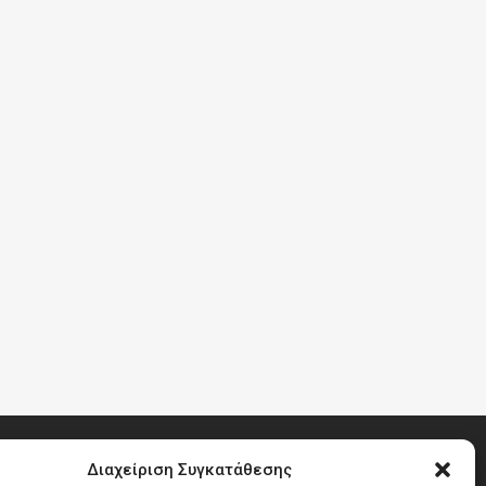
Διαχείριση Συγκατάθεσης