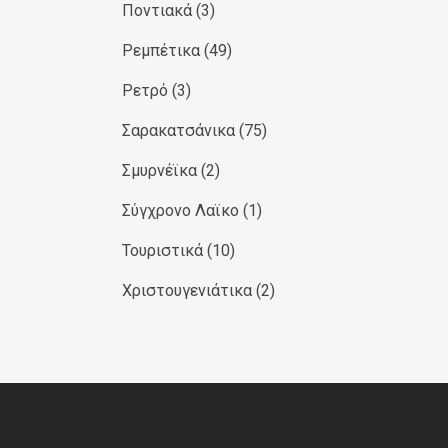
Ποντιακά
(3)
Ρεμπέτικα
(49)
Ρετρό
(3)
Σαρακατσάνικα
(75)
Σμυρνέϊκα
(2)
Σύγχρονο Λαϊκο
(1)
Τουριστικά
(10)
Χριστουγενιάτικα
(2)