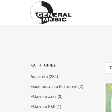
Products
search
ΚΑΤΗΓΟΡΊΕΣ
Τ
Δημοτικά
(282)
Εκκλησιαστικά Βυζαντινά
(2)
Ελληνικό Jazz
(3)
Ελληνικό R&R
(1)