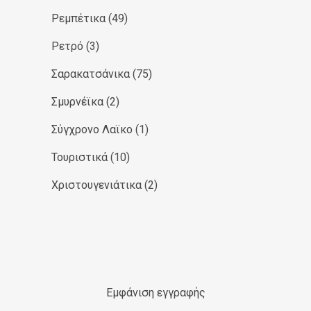
Ρεμπέτικα
(49)
Ρετρό
(3)
Σαρακατσάνικα
(75)
Σμυρνέϊκα
(2)
Σύγχρονο Λαϊκο
(1)
Τουριστικά
(10)
Χριστουγενιάτικα
(2)
Εμφάνιση εγγραφής