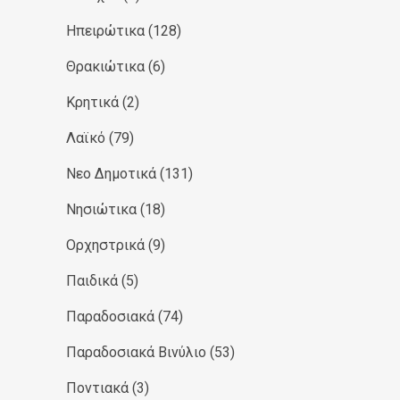
Ηπειρώτικα
(128)
Θρακιώτικα
(6)
Κρητικά
(2)
Λαϊκό
(79)
Νεο Δημοτικά
(131)
Νησιώτικα
(18)
Ορχηστρικά
(9)
Παιδικά
(5)
Παραδοσιακά
(74)
Παραδοσιακά Βινύλιο
(53)
Ποντιακά
(3)