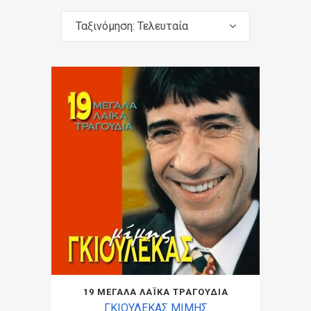
Ταξινόμηση: Τελευταία
19 ΜΕΓΑΛΑ ΛΑΪΚΑ ΤΡΑΓΟΥΔΙΑ
ΓΚΙΟΥΛΕΚΑΣ ΜΙΜΗΣ