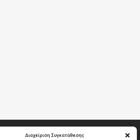
Διαχείριση Συγκατάθεσης