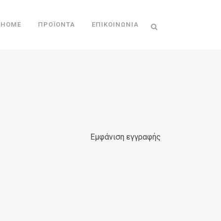
HOME
ΠΡΟΪΌΝΤΑ
ΕΠΙΚΟΙΝΩΝΊΑ
Εμφάνιση εγγραφής