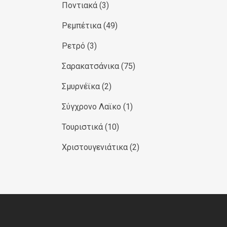
Ποντιακά
(3)
Ρεμπέτικα
(49)
Ρετρό
(3)
Σαρακατσάνικα
(75)
Σμυρνέϊκα
(2)
Σύγχρονο Λαϊκο
(1)
Τουριστικά
(10)
Χριστουγενιάτικα
(2)