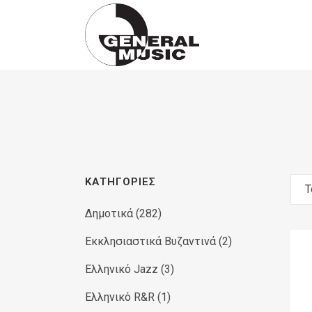
Products
search
ΚΑΤΗΓΟΡΊΕΣ
Τ
Δημοτικά
(282)
Εκκλησιαστικά Βυζαντινά
(2)
Ελληνικό Jazz
(3)
Ελληνικό R&R
(1)