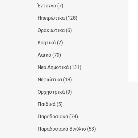
Έντεχνο
(7)
Ηπειρώτικα
(128)
Θρακιώτικα
(6)
Κρητικά
(2)
Λαϊκό
(79)
Νεο Δημοτικά
(131)
Νησιώτικα
(18)
Ορχηστρικά
(9)
Παιδικά
(5)
Παραδοσιακά
(74)
Παραδοσιακά Βινύλιο
(53)