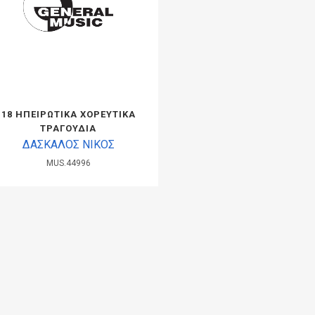
18 ΗΠΕΙΡΩΤΙΚΑ ΧΟΡΕΥΤΙΚΑ
ΤΡΑΓΟΥΔΙΑ
ΔΑΣΚΑΛΟΣ ΝΙΚΟΣ
MUS.44996