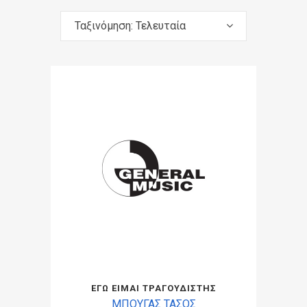
Ταξινόμηση: Τελευταία
ΕΓΩ ΕΙΜΑΙ ΤΡΑΓΟΥΔΙΣΤΗΣ
ΜΠΟΥΓΑΣ ΤΑΣΟΣ