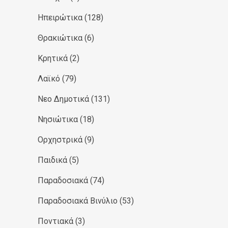
Ηπειρώτικα
(128)
Θρακιώτικα
(6)
Κρητικά
(2)
Λαϊκό
(79)
Νεο Δημοτικά
(131)
Νησιώτικα
(18)
Ορχηστρικά
(9)
Παιδικά
(5)
Παραδοσιακά
(74)
Παραδοσιακά Βινύλιο
(53)
Ποντιακά
(3)