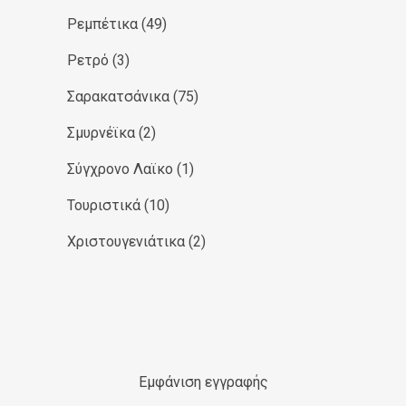
Ρεμπέτικα
(49)
Ρετρό
(3)
Σαρακατσάνικα
(75)
Σμυρνέϊκα
(2)
Σύγχρονο Λαϊκο
(1)
Τουριστικά
(10)
Χριστουγενιάτικα
(2)
Εμφάνιση εγγραφής