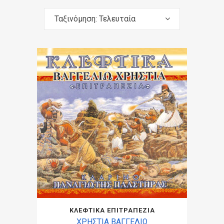
Ταξινόμηση: Τελευταία
ΚΛΕΦΤΙΚΑ ΕΠΙΤΡΑΠΕΖΙΑ
ΧΡΗΣΤΙΑ ΒΑΓΓΕΛΙΩ