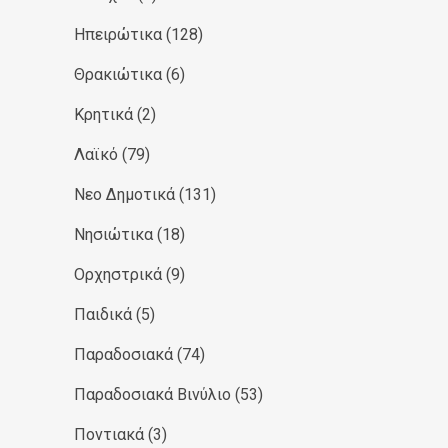
Ηπειρώτικα
(128)
Θρακιώτικα
(6)
Κρητικά
(2)
Λαϊκό
(79)
Νεο Δημοτικά
(131)
Νησιώτικα
(18)
Ορχηστρικά
(9)
Παιδικά
(5)
Παραδοσιακά
(74)
Παραδοσιακά Βινύλιο
(53)
Ποντιακά
(3)