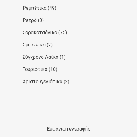
Ρεμπέτικα
(49)
Ρετρό
(3)
Σαρακατσάνικα
(75)
Σμυρνέϊκα
(2)
Σύγχρονο Λαϊκο
(1)
Τουριστικά
(10)
Χριστουγενιάτικα
(2)
Εμφάνιση εγγραφής