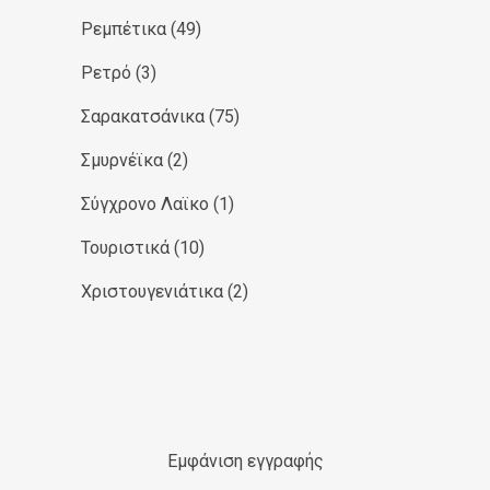
Ρεμπέτικα
(49)
Ρετρό
(3)
Σαρακατσάνικα
(75)
Σμυρνέϊκα
(2)
Σύγχρονο Λαϊκο
(1)
Τουριστικά
(10)
Χριστουγενιάτικα
(2)
Εμφάνιση εγγραφής