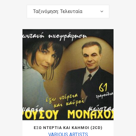
Ταξινόμηση: Τελευταία
ΕΞΩ ΝΤΕΡΤΙΑ ΚΑΙ ΚΑΗΜΟΙ (2CD)
VARIOUS ARTISTS