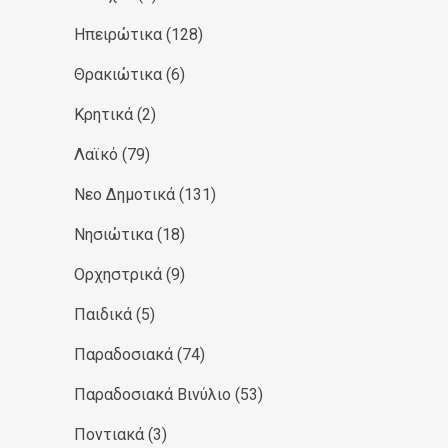
Ηπειρώτικα
(128)
Θρακιώτικα
(6)
Κρητικά
(2)
Λαϊκό
(79)
Νεο Δημοτικά
(131)
Νησιώτικα
(18)
Ορχηστρικά
(9)
Παιδικά
(5)
Παραδοσιακά
(74)
Παραδοσιακά Βινύλιο
(53)
Ποντιακά
(3)