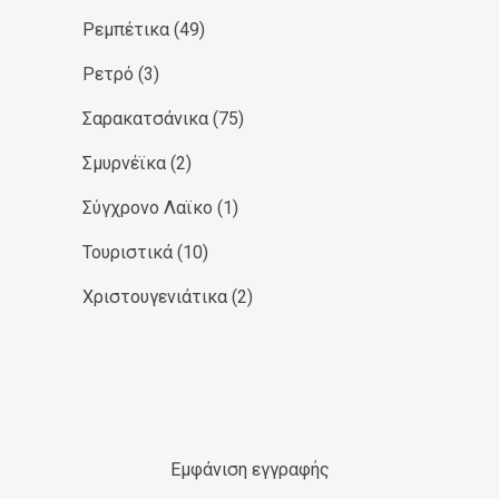
Ρεμπέτικα
(49)
Ρετρό
(3)
Σαρακατσάνικα
(75)
Σμυρνέϊκα
(2)
Σύγχρονο Λαϊκο
(1)
Τουριστικά
(10)
Χριστουγενιάτικα
(2)
Εμφάνιση εγγραφής