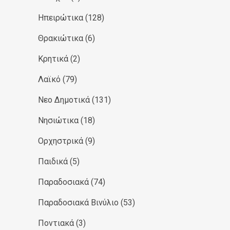
Ηπειρώτικα
(128)
Θρακιώτικα
(6)
Κρητικά
(2)
Λαϊκό
(79)
Νεο Δημοτικά
(131)
Νησιώτικα
(18)
Ορχηστρικά
(9)
Παιδικά
(5)
Παραδοσιακά
(74)
Παραδοσιακά Βινύλιο
(53)
Ποντιακά
(3)