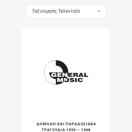
Ταξινόμηση: Τελευταία
ΔΗΜΩΔΗ ΚΑΙ ΠΑΡΑΔΟΣΙΑΚΑ
ΤΡΑΓΟΥΔΙΑ 1930 – 1948