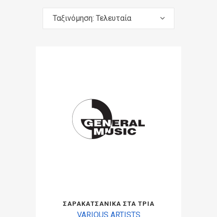
Ταξινόμηση: Τελευταία
ΣΑΡΑΚΑΤΣΑΝΙΚΑ ΣΤΑ ΤΡΙΑ
VARIOUS ARTISTS