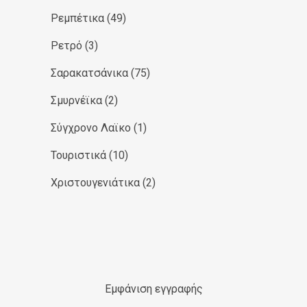
Ρεμπέτικα
(49)
Ρετρό
(3)
Σαρακατσάνικα
(75)
Σμυρνέϊκα
(2)
Σύγχρονο Λαϊκο
(1)
Τουριστικά
(10)
Χριστουγενιάτικα
(2)
Εμφάνιση εγγραφής