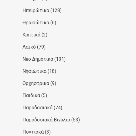
Ηπειρώτικα
(128)
Θρακιώτικα
(6)
Κρητικά
(2)
Λαϊκό
(79)
Νεο Δημοτικά
(131)
Νησιώτικα
(18)
Ορχηστρικά
(9)
Παιδικά
(5)
Παραδοσιακά
(74)
Παραδοσιακά Βινύλιο
(53)
Ποντιακά
(3)