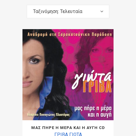
Ταξινόμηση: Τελευταία
ΜΑΣ ΠΗΡΕ Η ΜΕΡΑ ΚΑΙ Η ΑΥΓΗ CD
ΓΡΙΒΑ ΓΙΩΤΑ