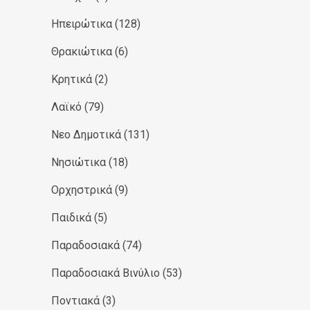
Ηπειρώτικα
(128)
Θρακιώτικα
(6)
Κρητικά
(2)
Λαϊκό
(79)
Νεο Δημοτικά
(131)
Νησιώτικα
(18)
Ορχηστρικά
(9)
Παιδικά
(5)
Παραδοσιακά
(74)
Παραδοσιακά Βινύλιο
(53)
Ποντιακά
(3)