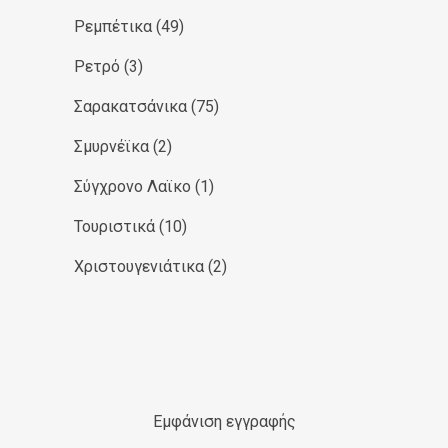
Ρεμπέτικα
(49)
Ρετρό
(3)
Σαρακατσάνικα
(75)
Σμυρνέϊκα
(2)
Σύγχρονο Λαϊκο
(1)
Τουριστικά
(10)
Χριστουγενιάτικα
(2)
Εμφάνιση εγγραφής