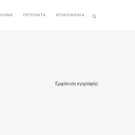
HOME
ΠΡΟΪΌΝΤΑ
ΕΠΙΚΟΙΝΩΝΊΑ
Εμφάνιση εγγραφής