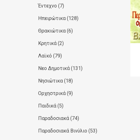
Έντεχνο
(7)
Ηπειρώτικα
(128)
Θρακιώτικα
(6)
Κρητικά
(2)
Λαϊκό
(79)
Νεο Δημοτικά
(131)
Νησιώτικα
(18)
Ορχηστρικά
(9)
Παιδικά
(5)
Παραδοσιακά
(74)
Παραδοσιακά Βινύλιο
(53)