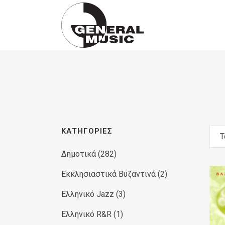
Products
search
ΚΑΤΗΓΟΡΊΕΣ
Τ
Δημοτικά
(282)
Εκκλησιαστικά Βυζαντινά
(2)
Ελληνικό Jazz
(3)
Ελληνικό R&R
(1)