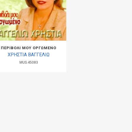
ΠΕΡΙΒΟΛΙ ΜΟΥ ΟΡΓΩΜΕΝΟ
ΧΡΗΣΤΙΑ ΒΑΓΓΕΛΙΩ
MUS.45083