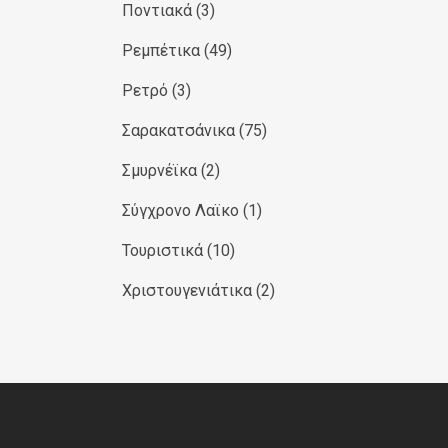
Ποντιακά
(3)
Ρεμπέτικα
(49)
Ρετρό
(3)
Σαρακατσάνικα
(75)
Σμυρνέϊκα
(2)
Σύγχρονο Λαϊκο
(1)
Τουριστικά
(10)
Χριστουγενιάτικα
(2)