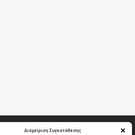
Διαχείριση Συγκατάθεσης