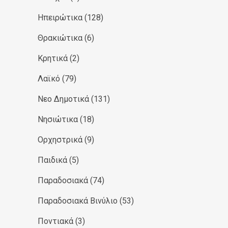
Ηπειρώτικα
(128)
Θρακιώτικα
(6)
Κρητικά
(2)
Λαϊκό
(79)
Νεο Δημοτικά
(131)
Νησιώτικα
(18)
Ορχηστρικά
(9)
Παιδικά
(5)
Παραδοσιακά
(74)
Παραδοσιακά Βινύλιο
(53)
Ποντιακά
(3)