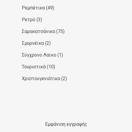
Ρεμπέτικα
(49)
Ρετρό
(3)
Σαρακατσάνικα
(75)
Σμυρνέϊκα
(2)
Σύγχρονο Λαϊκο
(1)
Τουριστικά
(10)
Χριστουγενιάτικα
(2)
Εμφάνιση εγγραφής