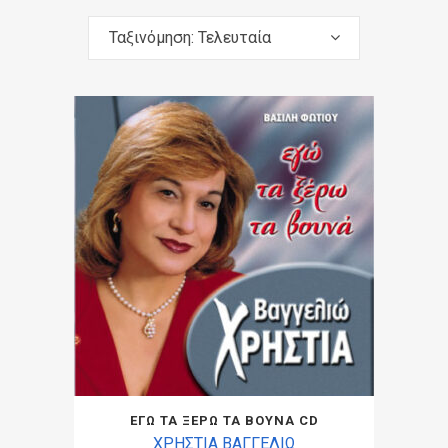
Ταξινόμηση: Τελευταία
ΕΓΩ ΤΑ ΞΕΡΩ ΤΑ ΒΟΥΝΑ CD
ΧΡΗΣΤΙΑ ΒΑΓΓΕΛΙΩ