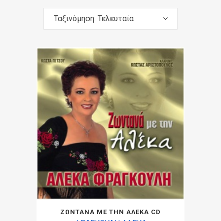
Ταξινόμηση: Τελευταία
ΖΩΝΤΑΝΑ ΜΕ ΤΗΝ ΑΛΕΚΑ CD