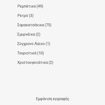
Ρεμπέτικα
(49)
Ρετρό
(3)
Σαρακατσάνικα
(75)
Σμυρνέϊκα
(2)
Σύγχρονο Λαϊκο
(1)
Τουριστικά
(10)
Χριστουγενιάτικα
(2)
Εμφάνιση εγγραφής