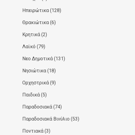
Ηπειρώτικα
(128)
Θρακιώτικα
(6)
Κρητικά
(2)
Λαϊκό
(79)
Νεο Δημοτικά
(131)
Νησιώτικα
(18)
Ορχηστρικά
(9)
Παιδικά
(5)
Παραδοσιακά
(74)
Παραδοσιακά Βινύλιο
(53)
Ποντιακά
(3)